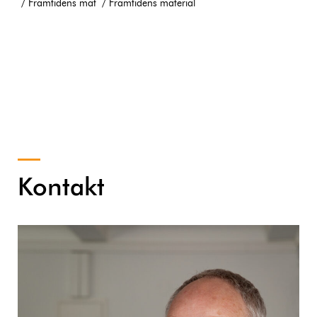
Framtidens mat
Framtidens material
Kontakt