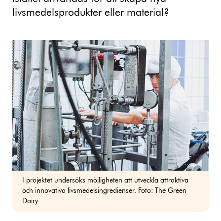
livsmedelsprodukter eller material?
I projektet undersöks möjligheten att utveckla attraktiva
och innovativa livsmedelsingredienser. Foto: The Green
Dairy