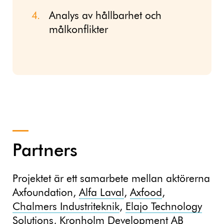
Analys av hållbarhet och
målkonflikter
Partners
Projektet är ett samarbete mellan aktörerna
Axfoundation,
Alfa Laval
,
Axfood
,
Chalmers Industriteknik
,
Elajo Technology
Solutions
, Kronholm Development AB