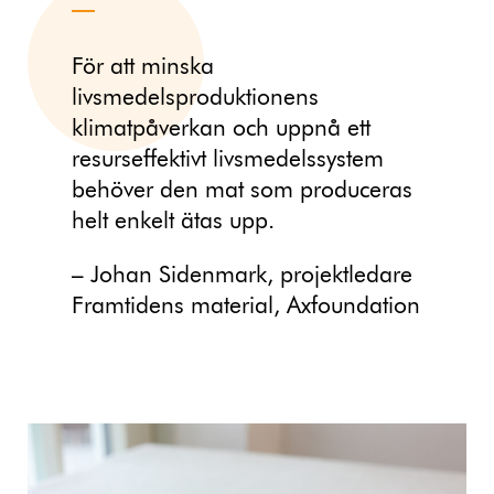
För att minska
livsmedelsproduktionens
klimatpåverkan och uppnå ett
resurseffektivt livsmedelssystem
behöver den mat som produceras
helt enkelt ätas upp.
– Johan Sidenmark, projektledare
Framtidens material, Axfoundation