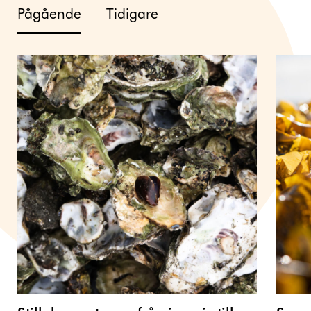
Pågående
Tidigare