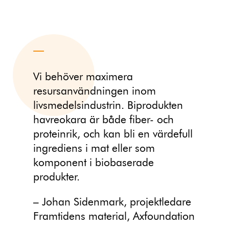
Vi behöver maximera
resursanvändningen inom
livsmedelsindustrin. Biprodukten
havreokara är både fiber- och
proteinrik, och kan bli en värdefull
ingrediens i mat eller som
komponent i biobaserade
produkter.
– Johan Sidenmark, projektledare
Framtidens material, Axfoundation