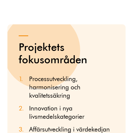
Projektets
fokusområden
Processutveckling,
harmonisering och
kvalitetssäkring
Innovation i nya
livsmedelskategorier
Affärsutveckling i värdekedjan