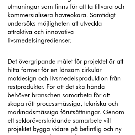
utmaningar som finns för att ta tillvara och
kommersialisera havreokara. Samtidigt
undersöks möjligheten att utveckla
attraktiva och innovativa
livsmedelsingredienser.
Det övergripande målet för projektet är att
hitta former för en lönsam cirkulär
matdesign och livsmedelsproduktion från
restprodukter. För att det ska hända
behöver branschen samarbeta för att
skapa rätt processmässiga, tekniska och
marknadsmässiga förutsättningar. Genom
ett sektoröverskridande samarbete vill
projektet bygga vidare på befintlig och ny