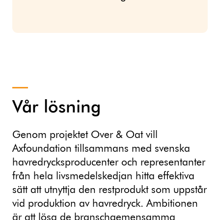
Vår lösning
Genom projektet Over & Oat vill
Axfoundation tillsammans med svenska
havredrycksproducenter och representanter
från hela livsmedelskedjan hitta effektiva
sätt att utnyttja den restprodukt som uppstår
vid produktion av havredryck. Ambitionen
är att lösa de branschgemensamma