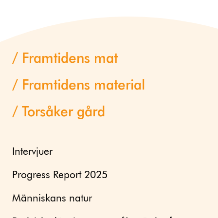
Framtidens mat
Framtidens material
Torsåker gård
Intervjuer
Progress Report 2025
Människans natur