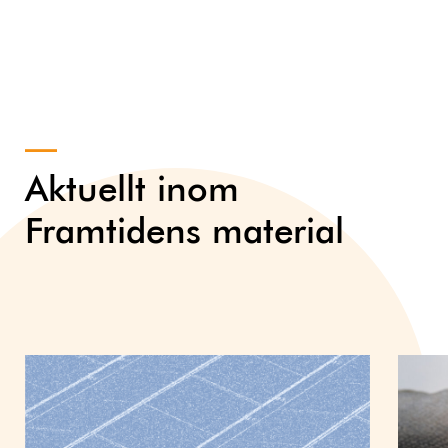
Aktuellt inom
Framtidens material