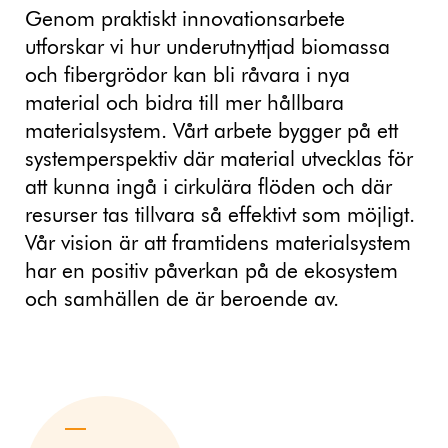
Genom praktiskt innovationsarbete
utforskar vi hur underutnyttjad biomassa
och fibergrödor kan bli råvara i nya
material och bidra till mer hållbara
materialsystem. Vårt arbete bygger på ett
systemperspektiv där material utvecklas för
att kunna ingå i cirkulära flöden och där
resurser tas tillvara så effektivt som möjligt.
Vår vision är att framtidens materialsystem
har en positiv påverkan på de ekosystem
och samhällen de är beroende av.