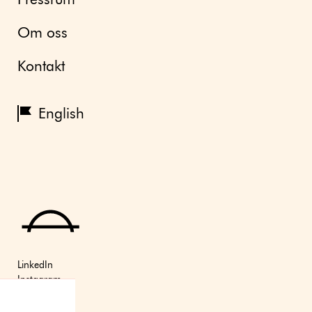
Pressrum
Om oss
Kontakt
English
LinkedIn
Instagram
Youtube