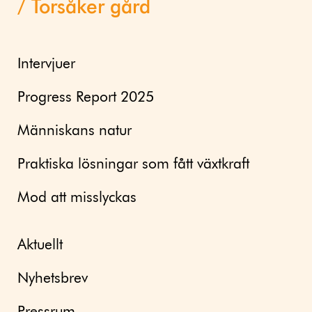
Torsåker gård
Intervjuer
Progress Report 2025
Människans natur
Praktiska lösningar som fått växtkraft
Mod att misslyckas
Aktuellt
Nyhetsbrev