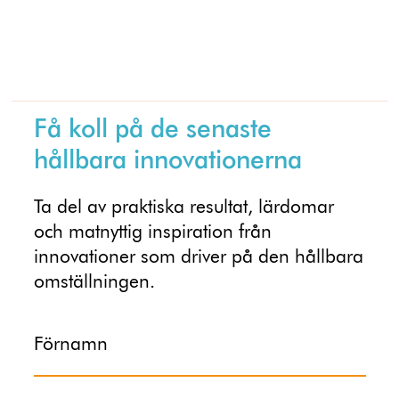
Få koll på de senaste
hållbara innovationerna
Ta del av praktiska resultat, lärdomar
och matnyttig inspiration från
innovationer som driver på den hållbara
omställningen.
Förnamn