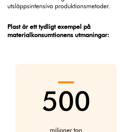
utsläppsintensiva produktionsmetoder.
Plast är ett tydligt exempel på
materialkonsumtionens utmaningar:
500
miljoner ton