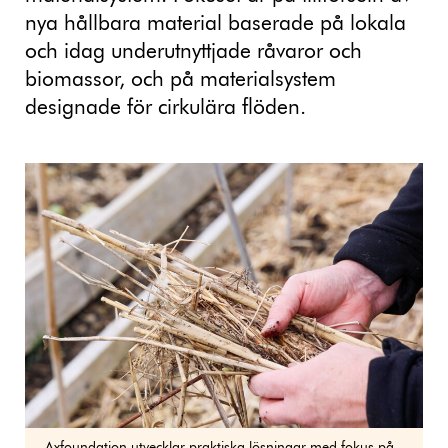
nya hållbara material baserade på lokala
och idag underutnyttjade råvaror och
biomassor, och på materialsystem
designade för cirkulära flöden.