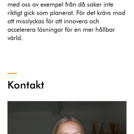
med oss av exempel från då saker inte
riktigt gick som planerat. För det krävs mod
att misslyckas för att innovera och
accelerera lösningar för en mer hållbar
värld.
Kontakt