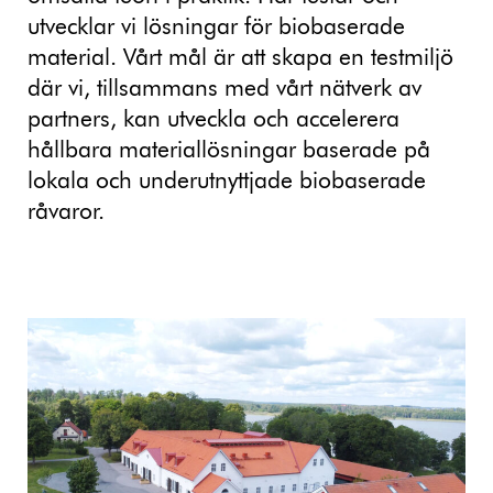
utvecklar vi lösningar för biobaserade
material. Vårt mål är att skapa en testmiljö
där vi, tillsammans med vårt nätverk av
partners, kan utveckla och accelerera
hållbara materiallösningar baserade på
lokala och underutnyttjade biobaserade
råvaror.