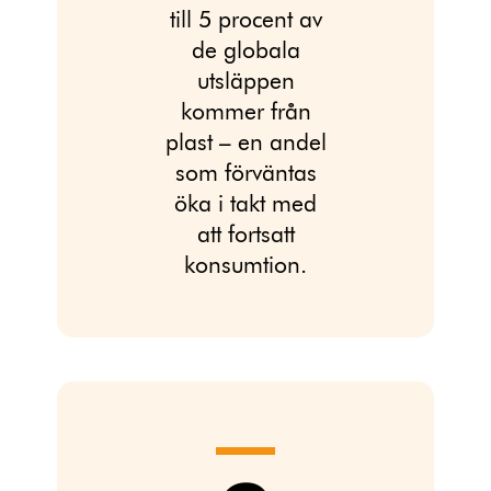
till 5 procent av
de globala
utsläppen
kommer från
plast – en andel
som förväntas
öka i takt med
att fortsatt
konsumtion.