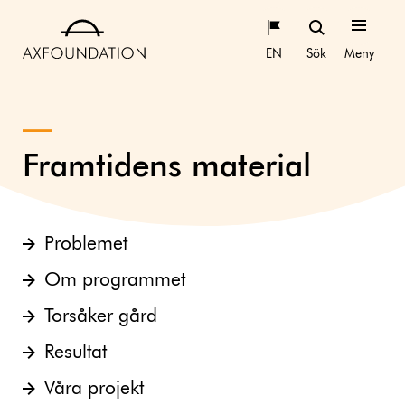
EN
Sök
Meny
Framtidens material
Problemet
Om programmet
Torsåker gård
Resultat
Våra projekt