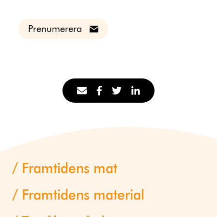
Prenumerera
Framtidens mat
Framtidens material