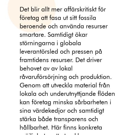
Det blir allt mer affärskritiskt för
företag att fasa ut sitt fossila
beroende och använda resurser
smartare. Samtidigt ökar
störningarna i globala
leverantörsled och pressen på
framtidens resurser. Det driver
behovet av av lokal
råvaruförsörjning och produktion.
Genom att utveckla material från
lokala och underutnyttjande flöden
kan företag minska sårbarheten i
sina värdekedjor och samtidigt
stärka både transparens och
hållbarhet. Här finns konkreta