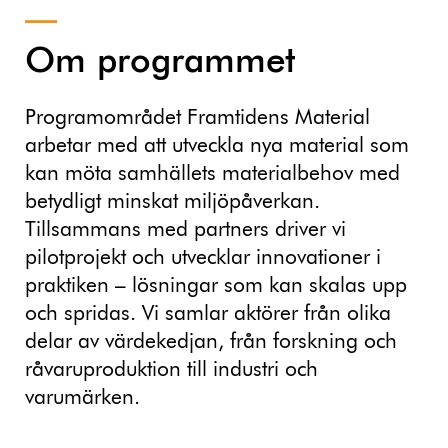
Om programmet
Programområdet Framtidens Material
arbetar med att utveckla nya material som
kan möta samhällets materialbehov med
betydligt minskat miljöpåverkan.
Tillsammans med partners driver vi
pilotprojekt och utvecklar innovationer i
praktiken – lösningar som kan skalas upp
och spridas. Vi samlar aktörer från olika
delar av värdekedjan, från forskning och
råvaruproduktion till industri och
varumärken.