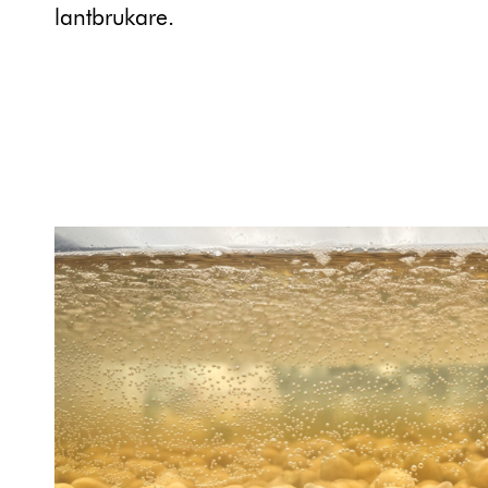
lantbrukare.