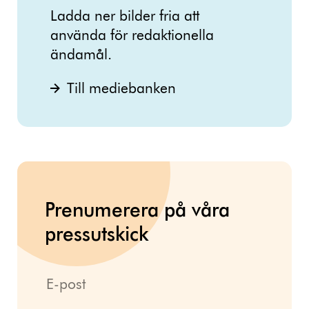
Ladda ner bilder fria att
använda för redaktionella
ändamål.
Till mediebanken
Prenumerera på våra
pressutskick