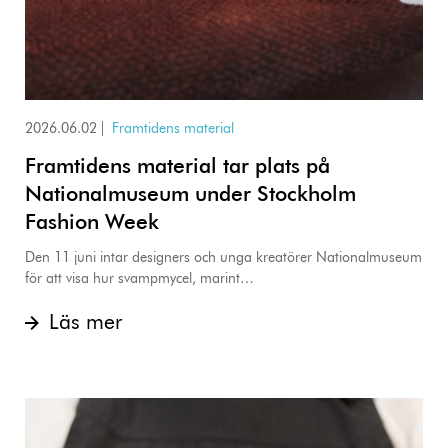
2026.06.02
|
Framtidens material
Framtidens material tar plats på
Nationalmuseum under Stockholm
Fashion Week
Den 11 juni intar designers och unga kreatörer Nationalmuseum
för att visa hur svampmycel, marint…
Läs mer