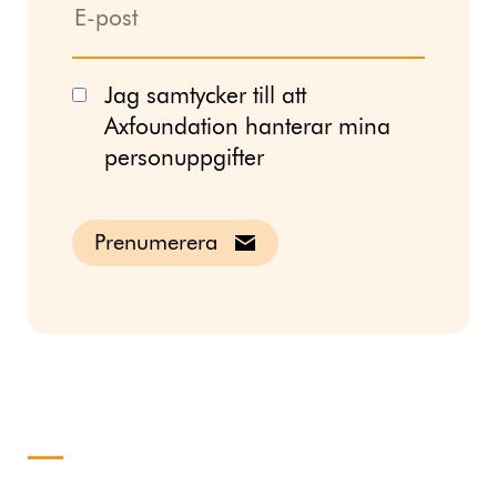
Jag samtycker till att
Axfoundation hanterar mina
personuppgifter
Prenumerera