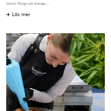
Island, Norge och Sverige,…
Läs mer