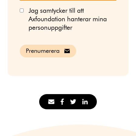
Jag samtycker till att
Axfoundation hanterar mina
personuppgifter
Prenumerera