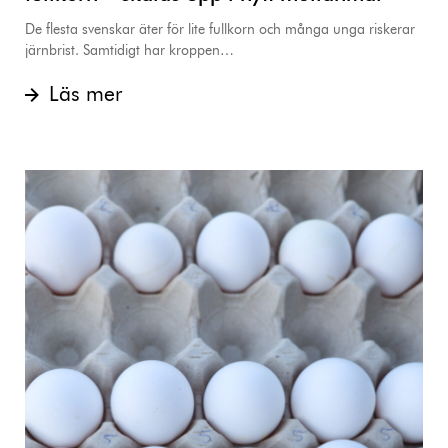
De flesta svenskar äter för lite fullkorn och många unga riskerar
järnbrist. Samtidigt har kroppen…
Läs mer