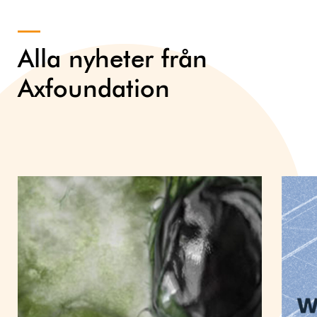
Alla nyheter från
Axfoundation