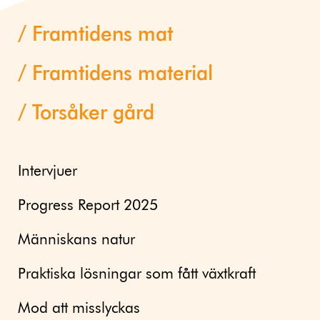
Framtidens mat
Framtidens material
Torsåker gård
Intervjuer
Progress Report 2025
Människans natur
Praktiska lösningar som fått växtkraft
Mod att misslyckas