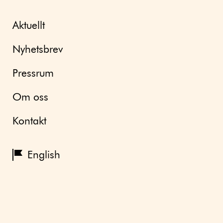
Aktuellt
Nyhetsbrev
Pressrum
Om oss
Kontakt
English