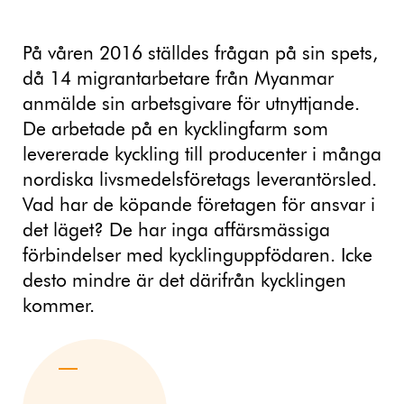
På våren 2016 ställdes frågan på sin spets,
då 14 migrantarbetare från Myanmar
anmälde sin arbetsgivare för utnyttjande.
De arbetade på en kycklingfarm som
levererade kyckling till producenter i många
nordiska livsmedelsföretags leverantörsled.
Vad har de köpande företagen för ansvar i
det läget? De har inga affärsmässiga
förbindelser med kycklinguppfödaren. Icke
desto mindre är det därifrån kycklingen
kommer.