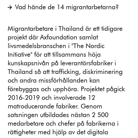
Vad hände de 14 migrantarbetarna?
Migrantarbetare i Thailand är ett tidigare
projekt där Axfoundation samlat
livsmedelsbranschen i "The Nordic
Initiative" för att tillsammans höja
kunskapsnivån på leverantörsfabriker i
Thailand så att trafficking, diskriminering
och andra missförhållanden kan
förebyggas och upphöra. Projektet pågick
2016-2019 och involverade 12
matroducerande fabriker. Genom
satsningen utbildades nästan 2 500
medarbetare och chefer på fabrikerna i
rättigheter med hjälp av det digitala