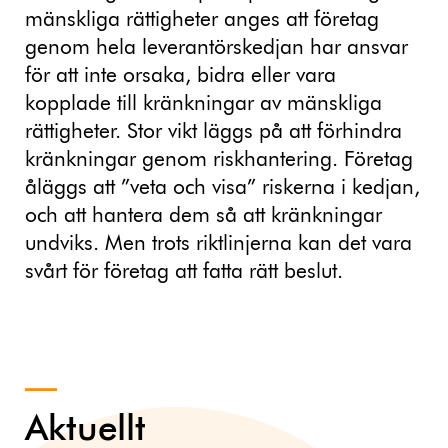
mänskliga rättigheter anges att företag
genom hela leverantörskedjan har ansvar
för att inte orsaka, bidra eller vara
kopplade till kränkningar av mänskliga
rättigheter. Stor vikt läggs på att förhindra
kränkningar genom riskhantering. Företag
åläggs att ”veta och visa” riskerna i kedjan,
och att hantera dem så att kränkningar
undviks. Men trots riktlinjerna kan det vara
svårt för företag att fatta rätt beslut.
Aktuellt