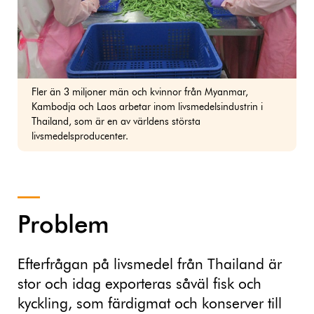
Fler än 3 miljoner män och kvinnor från Myanmar,
Kambodja och Laos arbetar inom livsmedelsindustrin i
Thailand, som är en av världens största
livsmedelsproducenter.
Problem
Efterfrågan på livsmedel från Thailand är
stor och idag exporteras såväl fisk och
kyckling, som färdigmat och konserver till