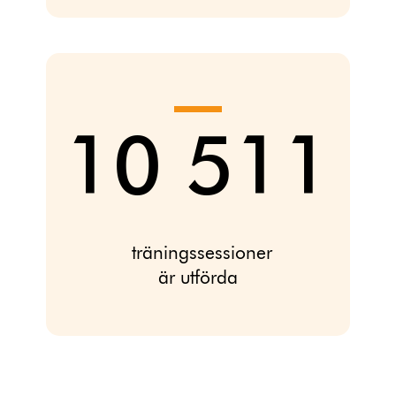
10 511
träningssessioner
är utförda