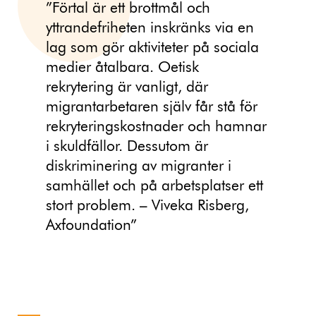
”Förtal är ett brottmål och
yttrandefriheten inskränks via en
lag som gör aktiviteter på sociala
medier åtalbara. Oetisk
rekrytering är vanligt, där
migrantarbetaren själv får stå för
rekryteringskostnader och hamnar
i skuldfällor. Dessutom är
diskriminering av migranter i
samhället och på arbetsplatser ett
stort problem. – Viveka Risberg,
Axfoundation”