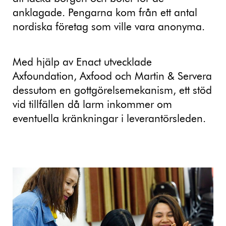
anklagade. Pengarna kom från ett antal
nordiska företag som ville vara anonyma.
Med hjälp av Enact utvecklade
Axfoundation, Axfood och Martin & Servera
dessutom en gottgörelsemekanism, ett stöd
vid tillfällen då larm inkommer om
eventuella kränkningar i leverantörsleden.