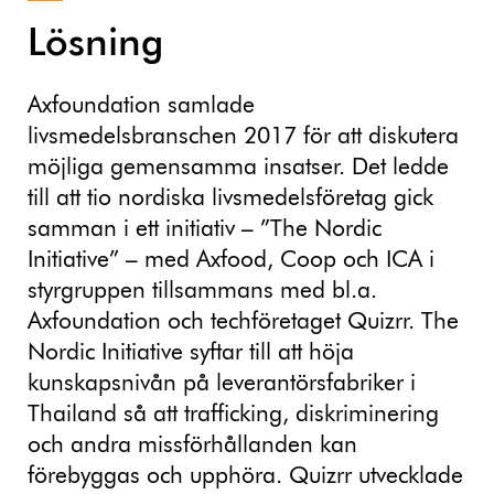
Lösning
Axfoundation samlade
livsmedelsbranschen 2017 för att diskutera
möjliga gemensamma insatser. Det ledde
till att tio nordiska livsmedelsföretag gick
samman i ett initiativ – ”The Nordic
Initiative” – med Axfood, Coop och ICA i
styrgruppen tillsammans med bl.a.
Axfoundation och techföretaget Quizrr. The
Nordic Initiative syftar till att höja
kunskapsnivån på leverantörsfabriker i
Thailand så att trafficking, diskriminering
och andra missförhållanden kan
förebyggas och upphöra. Quizrr utvecklade