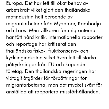
Europa. Det har lett till ökat behov av
arbetskraft vilket gjort den thailändska
matindustrin helt beroende av
migrantarbetare från Myanmar, Kambodja
och Laos. Men villkoren för migranterna
har fått hård kritik. Internationella rapporter
och reportage har kritiserat den
thailändska fiske-, fruktkonservs- och
kycklingindustrin vilket även lett till starka
påtryckningar från EU och köpande
företag. Den thailändska regeringen har
vidtagit åtgärder för förbättringar för
migrantarbetarna, men det mycket svårt för
anställda att rapportera missförhållanden.