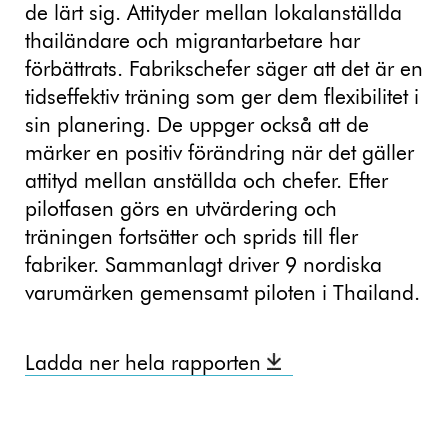
de lärt sig. Attityder mellan lokalanställda
thailändare och migrantarbetare har
förbättrats. Fabrikschefer säger att det är en
tidseffektiv träning som ger dem flexibilitet i
sin planering. De uppger också att de
märker en positiv förändring när det gäller
attityd mellan anställda och chefer. Efter
pilotfasen görs en utvärdering och
träningen fortsätter och sprids till fler
fabriker. Sammanlagt driver 9 nordiska
varumärken gemensamt piloten i Thailand.
Ladda ner hela rapporten