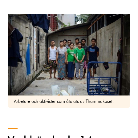
Arbetare och aktivister som åtalats av Thammakaset.