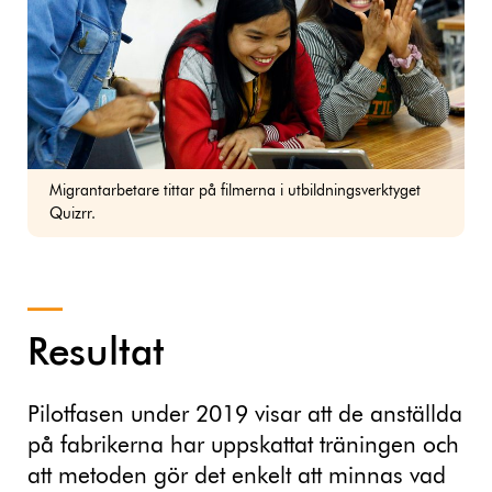
Migrantarbetare tittar på filmerna i utbildningsverktyget
Quizrr.
Resultat
Pilotfasen under 2019 visar att de anställda
på fabrikerna har uppskattat träningen och
att metoden gör det enkelt att minnas vad