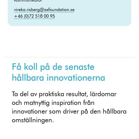
Kommunikatör
viveka.risberg@axfoundation.se
+46 (0)72 518 00 95
Få koll på de senaste
hållbara innovationerna
Ta del av praktiska resultat, lärdomar
och matnyttig inspiration från
innovationer som driver på den hållbara
omställningen.