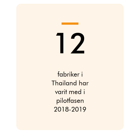
12
fabriker i
Thailand har
varit med i
pilotfasen
2018-2019