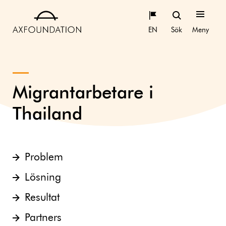
EN
Sök
Meny
Migrantarbetare i
Thailand
Problem
Lösning
Resultat
Partners