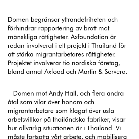
Domen begränsar yttrandefriheten och
förhindrar rapportering av brott mot
mänskliga rättigheter. Axfoundation är
redan involverat i ett projekt i Thailand för
att stärka migrantarbetares rättigheter.
Projektet involverar tio nordiska företag,
bland annat Axfood och Martin & Servera.
– Domen mot Andy Hall, och flera andra
åtal som vilar över honom och
migrantarbetare som klagat över usla
arbetsvillkor på thailändska fabriker, visar
hur allvarlig situationen är i Thailand. Vi
måste fortsätta vårt arbete, och mobilisera