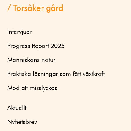
Torsåker gård
Intervjuer
Progress Report 2025
Människans natur
Praktiska lösningar som fått växtkraft
Mod att misslyckas
Aktuellt
Nyhetsbrev