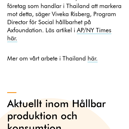
företag som handlar i Thailand att markera
mot detta, säger Viveka Risberg, Program
Director för Social hållbarhet på
Axfoundation. Läs artikel i
AP/NY Times
här.
Mer om vårt arbete i Thailand
här.
Aktuellt inom Hållbar
produktion och
konsumtion