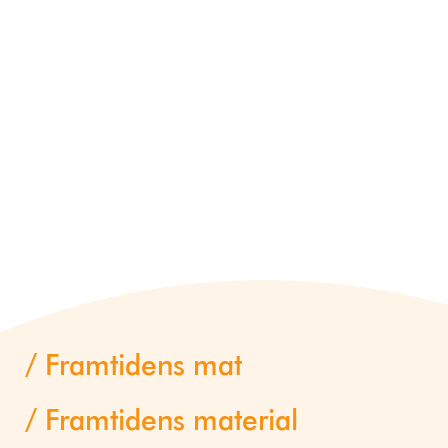
Framtidens mat
Framtidens material