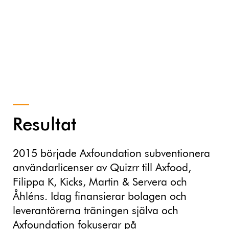
Resultat
2015 började Axfoundation subventionera
användarlicenser av Quizrr till Axfood,
Filippa K, Kicks, Martin & Servera och
Åhléns. Idag finansierar bolagen och
leverantörerna träningen själva och
Axfoundation fokuserar på