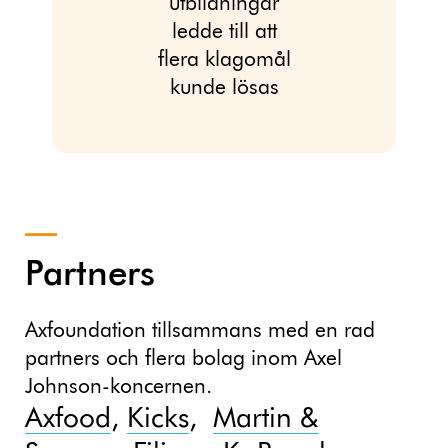
utbildningar
ledde till att
flera klagomål
kunde lösas
Partners
Axfoundation tillsammans med en rad
partners och flera bolag inom Axel
Johnson-koncernen.
Axfood
,
Kicks
,
Martin &