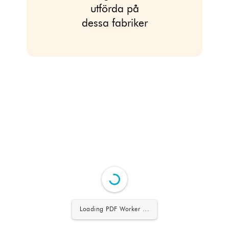
utförda på
dessa fabriker
Loading PDF Worker ...