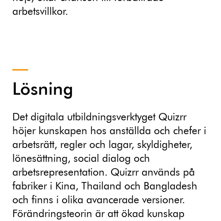
arbetsvillkor.
Lösning
Det digitala utbildningsverktyget Quizrr
höjer kunskapen hos anställda och chefer i
arbetsrätt, regler och lagar, skyldigheter,
lönesättning, social dialog och
arbetsrepresentation. Quizrr används på
fabriker i Kina, Thailand och Bangladesh
och finns i olika avancerade versioner.
Förändringsteorin är att ökad kunskap