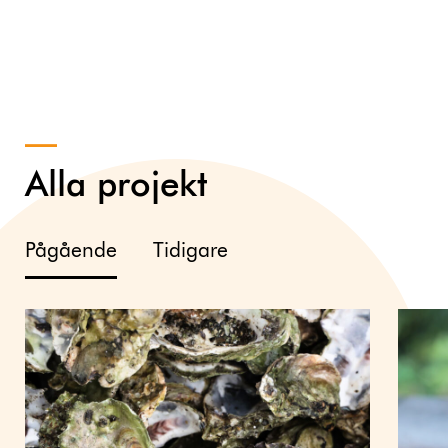
Alla projekt
Pågående
Tidigare