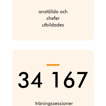
anställda och
chefer
utbildades
34 167
träningssessioner