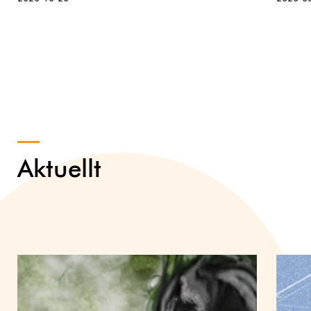
Aktuellt