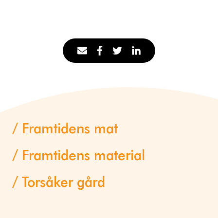
Framtidens mat
Framtidens material
Torsåker gård