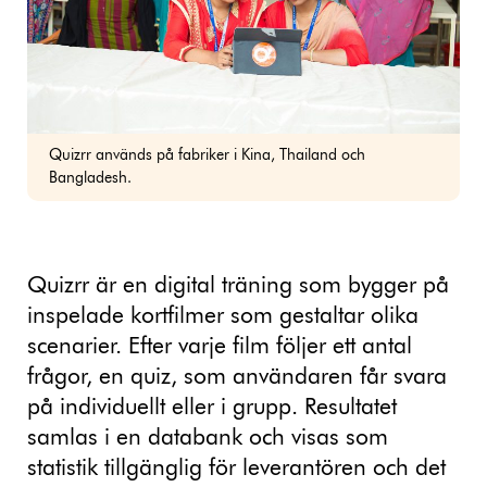
Quizrr används på fabriker i Kina, Thailand och
Bangladesh.
Quizrr är en digital träning som bygger på
inspelade kortfilmer som gestaltar olika
scenarier. Efter varje film följer ett antal
frågor, en quiz, som användaren får svara
på individuellt eller i grupp. Resultatet
samlas i en databank och visas som
statistik tillgänglig för leverantören och det