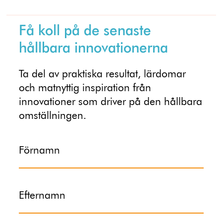
Få koll på de senaste
hållbara innovationerna
Ta del av praktiska resultat, lärdomar
och matnyttig inspiration från
innovationer som driver på den hållbara
omställningen.
Förnamn
Efternamn