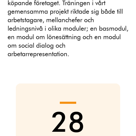
köpande företaget. Träningen i vårt
gemensamma projekt riktade sig både till
arbetstagare, mellanchefer och
ledningsnivå i olika moduler; en basmodul,
en modul om lönesättning och en modul
om social dialog och
arbetarrepresentation.
28