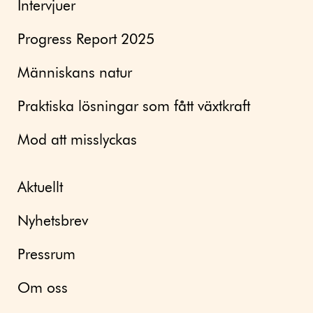
Intervjuer
Progress Report 2025
Människans natur
Praktiska lösningar som fått växtkraft
Mod att misslyckas
Aktuellt
Nyhetsbrev
Pressrum
Om oss