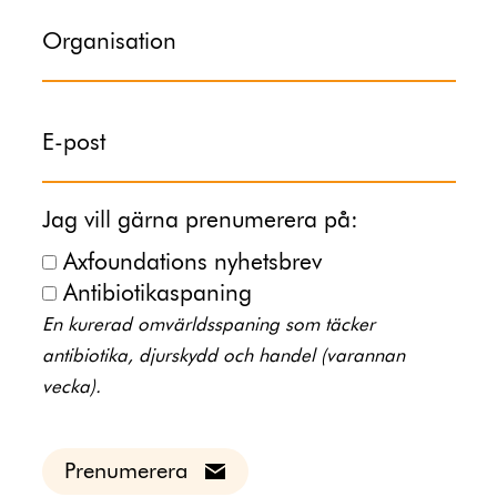
Organisation
E-post
Jag vill gärna prenumerera på:
Axfoundations nyhetsbrev
Antibiotikaspaning
En kurerad omvärldsspaning som täcker
antibiotika, djurskydd och handel (varannan
vecka).
Prenumerera