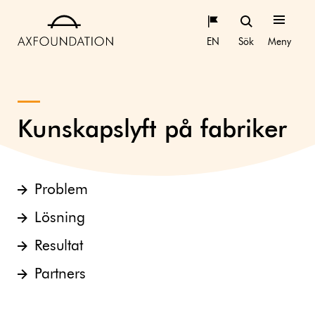
EN
Sök
Meny
Kunskapslyft på fabriker
Problem
Lösning
Resultat
Partners