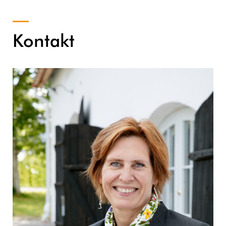
Kontakt