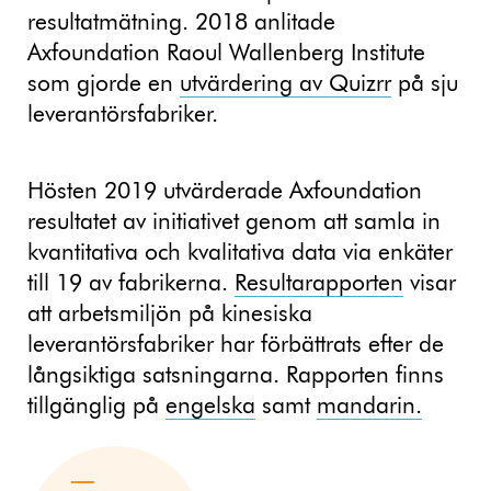
resultatmätning. 2018 anlitade
Axfoundation Raoul Wallenberg Institute
som gjorde en
utvärdering av Quizrr
på sju
leverantörsfabriker.
Hösten 2019 utvärderade Axfoundation
resultatet av initiativet genom att samla in
kvantitativa och kvalitativa data via enkäter
till 19 av fabrikerna.
Resultarapporten
visar
att arbetsmiljön på kinesiska
leverantörsfabriker har förbättrats efter de
långsiktiga satsningarna. Rapporten finns
tillgänglig på
engelska
samt
mandarin.