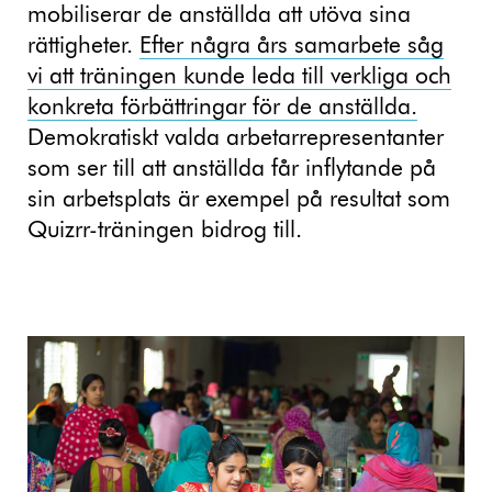
mobiliserar de anställda att utöva sina
rättigheter.
Efter några års samarbete såg
vi att träningen kunde leda till verkliga och
konkreta förbättringar för de anställda.
Demokratiskt valda arbetarrepresentanter
som ser till att anställda får inflytande på
sin arbetsplats är exempel på resultat som
Quizrr-träningen bidrog till.