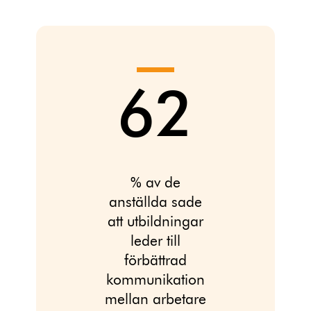
62
% av de
anställda sade
att utbildningar
leder till
förbättrad
kommunikation
mellan arbetare