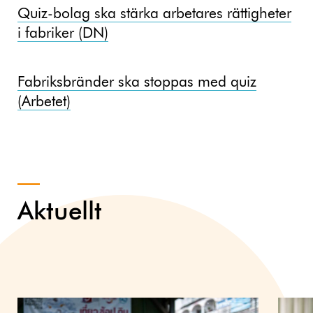
Quiz-bolag ska stärka arbetares rättigheter
i fabriker (DN)
Fabriksbränder ska stoppas med quiz
(Arbetet)
Aktuellt