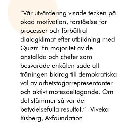
”Vår utvärdering visade tecken på
ökad motivation, förståelse för
processer och förbättrat
dialogklimat efter utbildning med
Quizrr. En majoritet av de
anställda och chefer som
besvarade enkäten sade att
träningen bidrog till demokratiska
val av arbetstagarrepresentanter
och aktivt mötesdeltagande. Om
det stämmer så var det
betydelsefulla resultat.”- Viveka
Risberg, Axfoundation