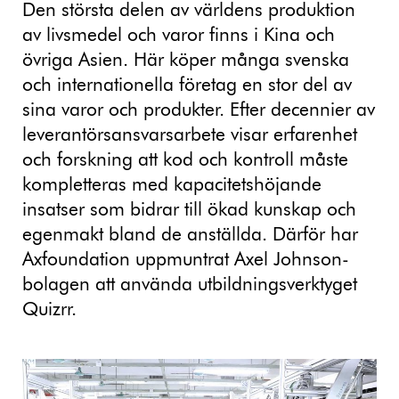
Den största delen av världens produktion
av livsmedel och varor finns i Kina och
övriga Asien. Här köper många svenska
och internationella företag en stor del av
sina varor och produkter. Efter decennier av
leverantörsansvarsarbete visar erfarenhet
och forskning att kod och kontroll måste
kompletteras med kapacitetshöjande
insatser som bidrar till ökad kunskap och
egenmakt bland de anställda. Därför har
Axfoundation uppmuntrat Axel Johnson-
bolagen att använda utbildningsverktyget
Quizrr.