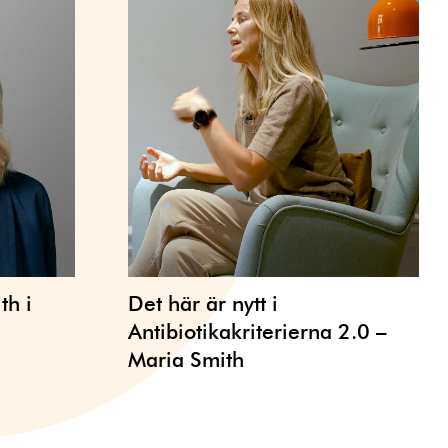
th i
Det här är nytt i
Antibiotikakriterierna 2.0 –
Maria Smith