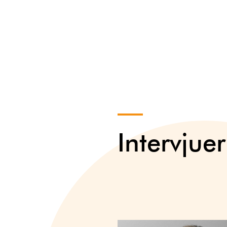
Intervjuer