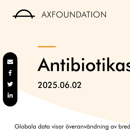
Antibiotik
2025.06.02
Globala data visar överanvändning av bred