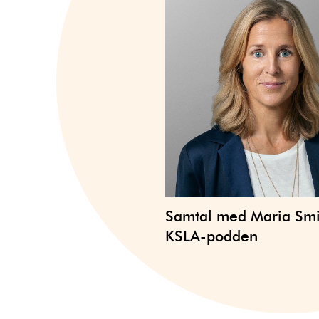
Samtal med Maria Smi
KSLA-podden