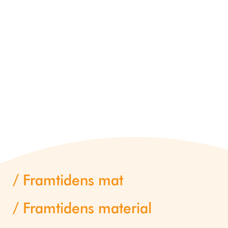
Framtidens mat
Framtidens material