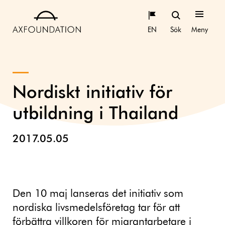
EN
Sök
Meny
Nordiskt initiativ för
utbildning i Thailand
2017.05.05
Den 10 maj lanseras det initiativ som
nordiska livsmedelsföretag tar för att
förbättra villkoren för migrantarbetare i