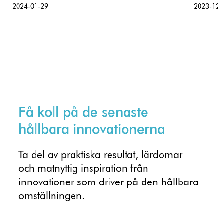
2024-01-29
2023-1
Få koll på de senaste
hållbara innovationerna
Ta del av praktiska resultat, lärdomar
och matnyttig inspiration från
innovationer som driver på den hållbara
omställningen.