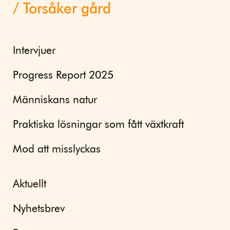
Torsåker gård
Intervjuer
Progress Report 2025
Människans natur
Praktiska lösningar som fått växtkraft
Mod att misslyckas
Aktuellt
Nyhetsbrev