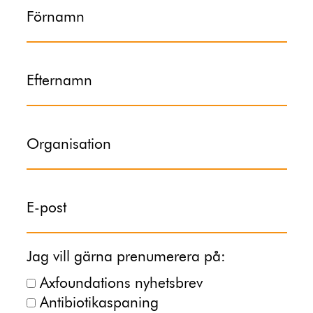
Förnamn
Efternamn
Organisation
E-post
Jag vill gärna prenumerera på:
Axfoundations nyhetsbrev
Antibiotikaspaning