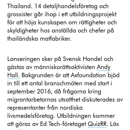
Thailand. 14 detaljhandelsföretag och
grossister går ihop i ett utbildningsprojekt
för att höja kunskapen om rättigheter och
skyldigheter hos anställda och chefer på
thailändska matfabriker.
Lanseringen sker på Svensk Handel och
gästas av människorättsaktivisten
Andy
Hall.
Bakgrunden är att Axfoundation bjöd
in till ett antal branschmöten med start i
september 2016, då frågorna kring
migrantarbetarnas utsatthet diskuterades av
representanter från nordiska
livsmedelsföretag. Utbildningen kommer
att göras av Ed Tech-företaget
QuizRR
. Läs