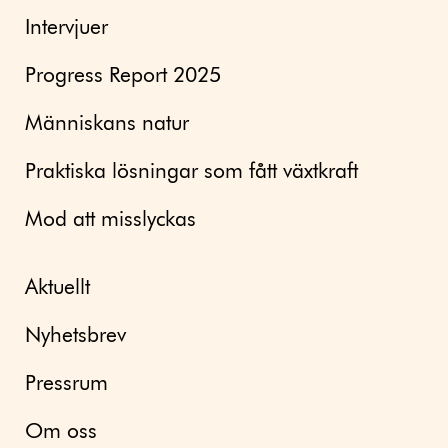
Intervjuer
Progress Report 2025
Människans natur
Praktiska lösningar som fått växtkraft
Mod att misslyckas
Aktuellt
Nyhetsbrev
Pressrum
Om oss