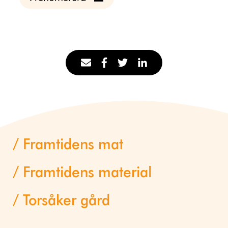
Framtidens mat
Framtidens material
Torsåker gård