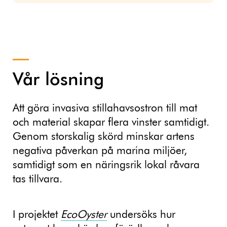
Vår lösning
Att göra invasiva stillahavsostron till mat
och material skapar flera vinster samtidigt.
Genom storskalig skörd minskar artens
negativa påverkan på marina miljöer,
samtidigt som en näringsrik lokal råvara
tas tillvara.
I projektet
EcoOyster
undersöks hur