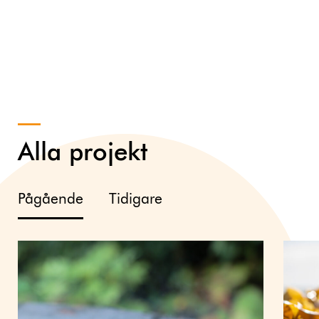
Alla projekt
Pågående
Tidigare