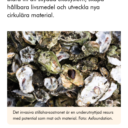
hållbara livsmedel och utveckla nya
cirkulära material.
Det invasiva stillahavsostronet är en underutnyttjad resurs
med potential som mat och material. Foto: Axfoundation.