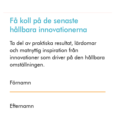
Få koll på de senaste
hållbara innovationerna
Ta del av praktiska resultat, lärdomar
och matnyttig inspiration från
innovationer som driver på den hållbara
omställningen.
Förnamn
Efternamn