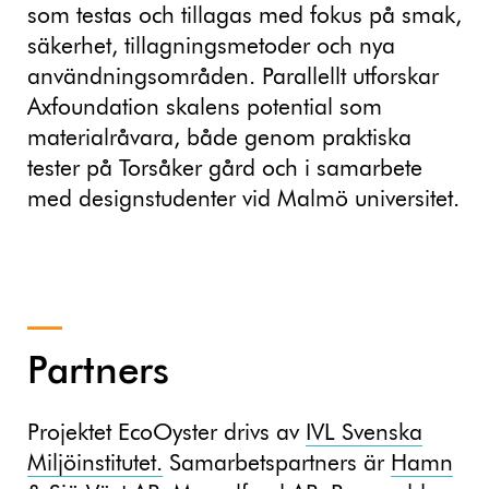
som testas och tillagas med fokus på smak,
säkerhet, tillagningsmetoder och nya
användningsområden. Parallellt utforskar
Axfoundation skalens potential som
materialråvara, både genom praktiska
tester på Torsåker gård och i samarbete
med designstudenter vid Malmö universitet.
Partners
Projektet EcoOyster drivs av
IVL Svenska
Miljöinstitutet.
Samarbetspartners är
Hamn