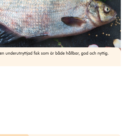
en underutnyttjad fisk som är både hållbar, god och nyttig.