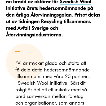
en bredd av aktörer får
Swedish Wool
Initiative
årets hedersomnämnande på
den årliga Återvinningsgalan. Priset delas
ut av tidningen Recycling tillsammans
med Avfall Sverige och
Återvinningsindustrierna.
”Vi är mycket glada och stolta att
få dela detta hedersomnämnande
tillsammans med våra 20 partners
i Swedish Wool Initiative! Särskilt
roligt är det att ett initiativ med så
bred samverkan mellan företag
och organisationer, som annars