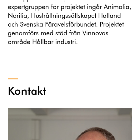
expertgruppen för projektet ingår Animalia,
Norilia, Hushållningssällskapet Halland
och Svenska Fåravelsförbundet. Projektet
genomförs med stöd från Vinnovas
område Hållbar industri.
Kontakt