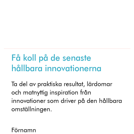
Få koll på de senaste
hållbara innovationerna
Ta del av praktiska resultat, lärdomar
och matnyttig inspiration från
innovationer som driver på den hållbara
omställningen.
Förnamn