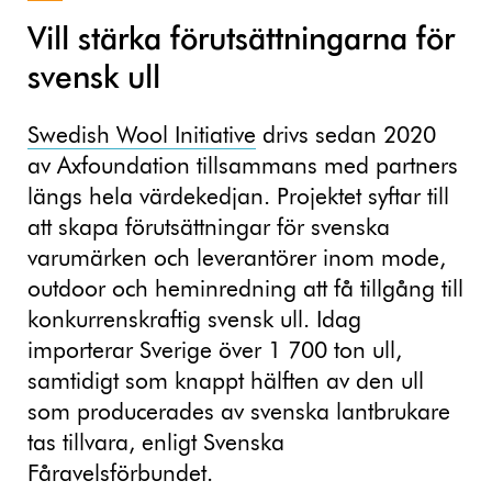
Vill stärka förutsättningarna för
svensk ull
Swedish Wool Initiative
drivs sedan 2020
av Axfoundation tillsammans med partners
längs hela värdekedjan. Projektet syftar till
att skapa förutsättningar för svenska
varumärken och leverantörer inom mode,
outdoor och heminredning att få tillgång till
konkurrenskraftig svensk ull. Idag
importerar Sverige över 1 700 ton ull,
samtidigt som knappt hälften av den ull
som producerades av svenska lantbrukare
tas tillvara, enligt Svenska
Fåravelsförbundet.