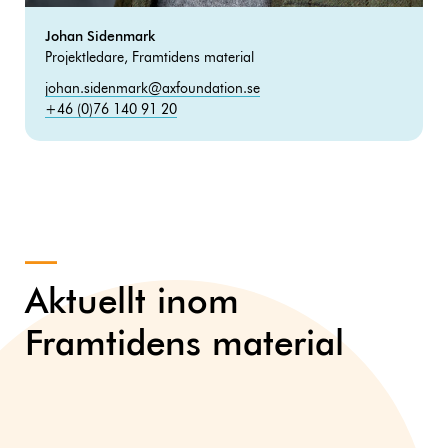
Johan Sidenmark
Projektledare, Framtidens material
johan.sidenmark@axfoundation.se
+46 (0)76 140 91 20
Aktuellt inom
Framtidens material