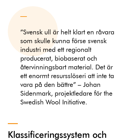
”Svensk ull är helt klart en råvara
som skulle kunna förse svensk
industri med ett regionalt
producerat, biobaserat och
återvinningsbart material. Det är
ett enormt resursslöseri att inte ta
vara på den bättre” – Johan
Sidenmark, projektledare för the
Swedish Wool Initiative.
Klassificeringssystem och