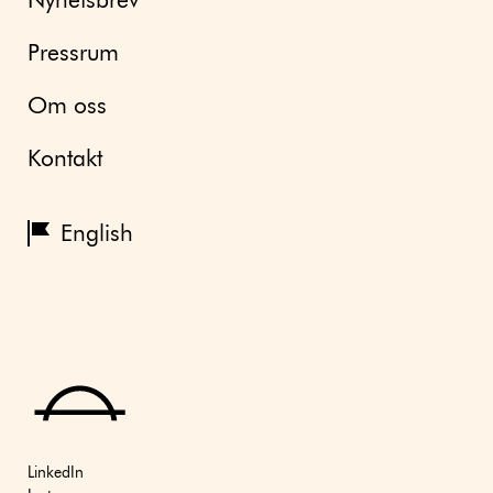
Nyhetsbrev
Pressrum
Om oss
Kontakt
English
LinkedIn