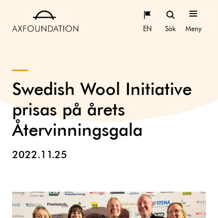
EN
Sök
Meny
Swedish Wool Initiative
prisas på årets
Återvinningsgala
2022.11.25