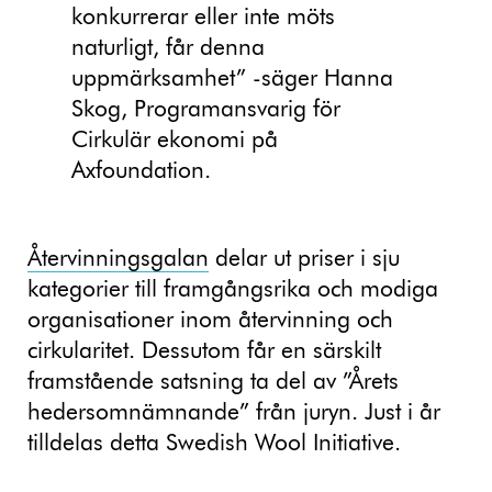
konkurrerar eller inte möts
naturligt, får denna
uppmärksamhet” -säger Hanna
Skog, Programansvarig för
Cirkulär ekonomi på
Axfoundation.
Återvinningsgalan
delar ut priser i sju
kategorier till framgångsrika och modiga
organisationer inom återvinning och
cirkularitet. Dessutom får en särskilt
framstående satsning ta del av ”Årets
hedersomnämnande” från juryn. Just i år
tilldelas detta Swedish Wool Initiative.