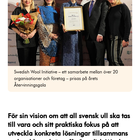
Swedish Wool Initiative – ett samarbete mellan över 20
organisationer och företag – prisas på årets
Återvinningsgala
För sin vision om att all svensk ull ska tas
till vara och sitt praktiska fokus på att
utveckla konkreta lösningar tillsammans