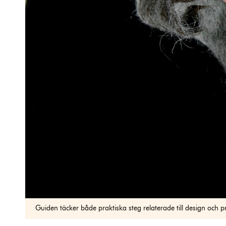
Guiden täcker både praktiska steg relaterade till design och 