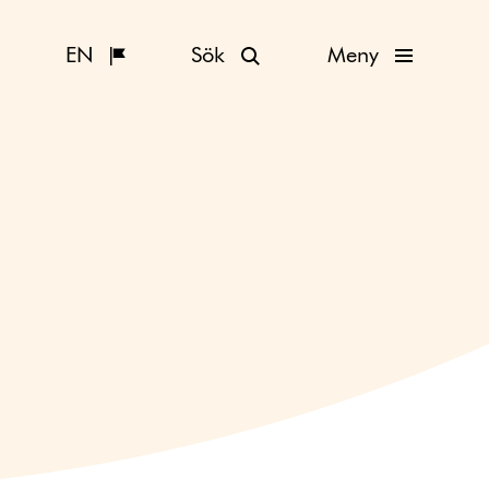
EN
Sök
Meny