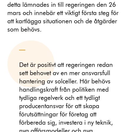
detta lämnades in till regeringen den 26
mars och innebär ett viktigt första steg för
att kartlägga situationen och de åtgärder
som behövs.
Det är positivt att regeringen redan
sett behovet av en mer ansvarsfull
hantering av solceller. Här behövs
handlingskraft från politiken med
tydliga regelverk och ett tydligt
producentansvar för att skapa
förutsättningar för företag att
förbereda sig, investera i ny teknik,
nya affärsmodeller och nya