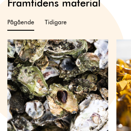
Framtidens material
Pågående
Tidigare