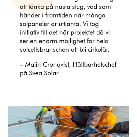
att tänka på nästa steg, vad som
händer i framtiden när många
solpaneler är uttjänta. Vi tog
initiativ till det här projektet då vi
ser en enorm möjlighet för hela
solcellsbranschen att bli cirkulär.
– Malin Cronqvist, Hållbarhetschef
på Svea Solar