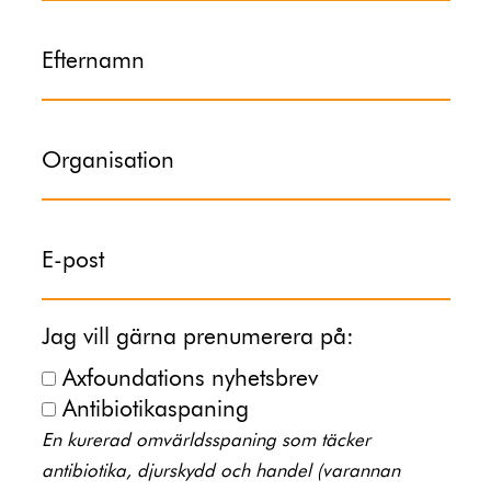
Efternamn
Organisation
E-post
Jag vill gärna prenumerera på:
Axfoundations nyhetsbrev
Antibiotikaspaning
En kurerad omvärldsspaning som täcker
antibiotika, djurskydd och handel (varannan