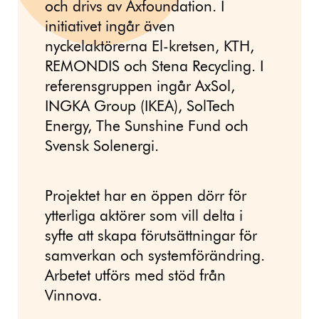
och drivs av Axfoundation. I
initiativet ingår även
nyckelaktörerna El-kretsen, KTH,
REMONDIS och Stena Recycling. I
referensgruppen ingår AxSol,
INGKA Group (IKEA), SolTech
Energy, The Sunshine Fund och
Svensk Solenergi.
Projektet har en öppen dörr för
ytterliga aktörer som vill delta i
syfte att skapa förutsättningar för
samverkan och systemförändring.
Arbetet utförs med stöd från
Vinnova.