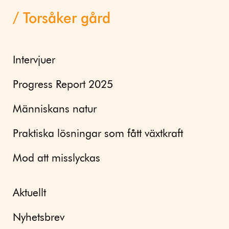
Torsåker gård
Intervjuer
Progress Report 2025
Människans natur
Praktiska lösningar som fått växtkraft
Mod att misslyckas
Aktuellt
Nyhetsbrev