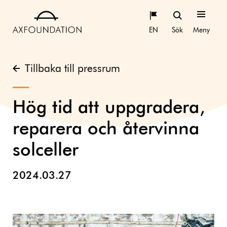
EN
Sök
Meny
Tillbaka till pressrum
Hög tid att uppgradera,
reparera och återvinna
solceller
2024.03.27