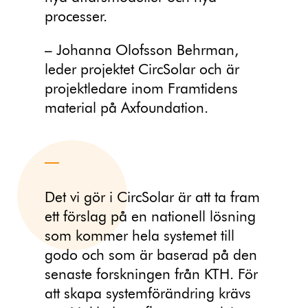
processer.
– Johanna Olofsson Behrman,
leder projektet CircSolar och är
projektledare inom Framtidens
material på Axfoundation.
Det vi gör i CircSolar är att ta fram
ett förslag på en nationell lösning
som kommer hela systemet till
godo och som är baserad på den
senaste forskningen från KTH. För
att skapa systemförändring krävs