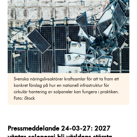
Svenska näringslivsaktörer kraftsamlar för att ta fram ett
konkret förslag på hur en nationell infrastruktur för
cirkulär hantering av solpaneler kan fungera i praktiken.
Foto: iStock
Pressmeddelande 24-03-27: 2027