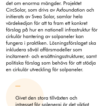
det om enorma mängder. Projektet
CircSolar, som drivs av Axfoundation och
initierats av Svea Solar, samlar hela
värdekedjan för att ta fram ett konkret
förslag på hur en nationell infrastruktur för
cirkulär hantering av solpaneler kan
fungera i praktiken. Lösningsförslaget ska
inkludera såväl affärsmodeller som
incitament- och ersättningsstrukturer, samt
politiska förslag som behövs för att stödja
en cirkulär utveckling för solpaneler.
Givet den stora tillväxten och
intresset för solenergi är det viktigt