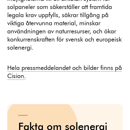
solpaneler som säkerställer att framtida
legala krav uppfylls, säkrar tillgång på
viktiga återvunna material, minskar
användningen av naturresurser, och ökar
konkurrenskraften för svensk och europeisk
solenergi.
Hela pressmeddelandet och bilder finns på
Cision.
Fakta om solenergi