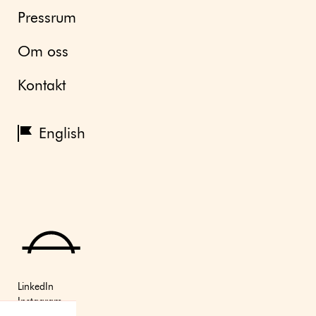
Pressrum
Om oss
Kontakt
English
LinkedIn
Instagram