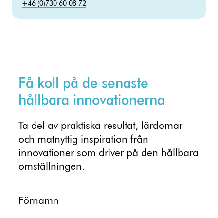
+46 (0)730 60 08 72
Få koll på de senaste
hållbara innovationerna
Ta del av praktiska resultat, lärdomar
och matnyttig inspiration från
innovationer som driver på den hållbara
omställningen.
Förnamn