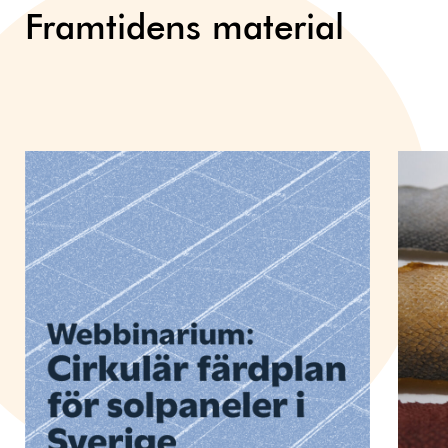
Framtidens material