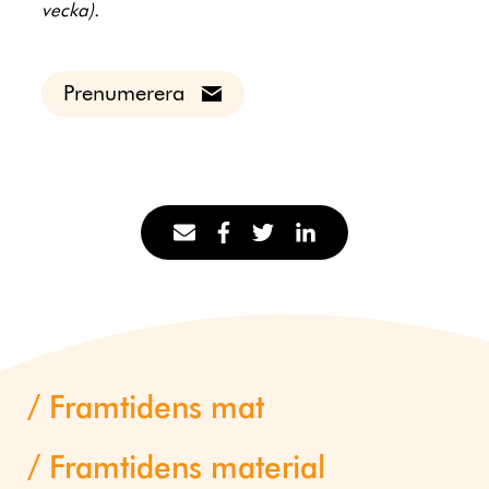
vecka).
Prenumerera
Framtidens mat
Framtidens material