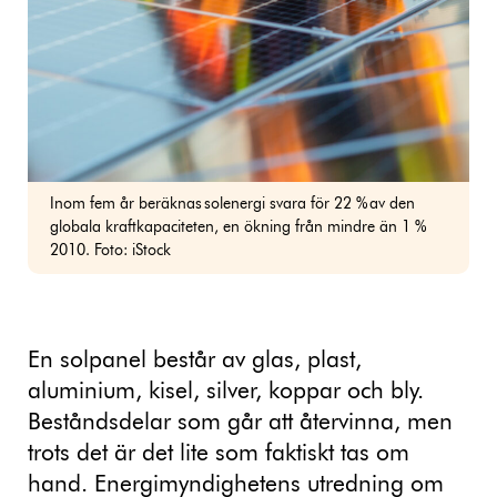
Inom fem år beräknas solenergi svara för 22 % av den
globala kraftkapaciteten, en ökning från mindre än 1 %
2010. Foto: iStock
En solpanel består av glas, plast,
aluminium, kisel, silver, koppar och bly.
Beståndsdelar som går att återvinna, men
trots det är det lite som faktiskt tas om
hand. Energimyndighetens utredning om