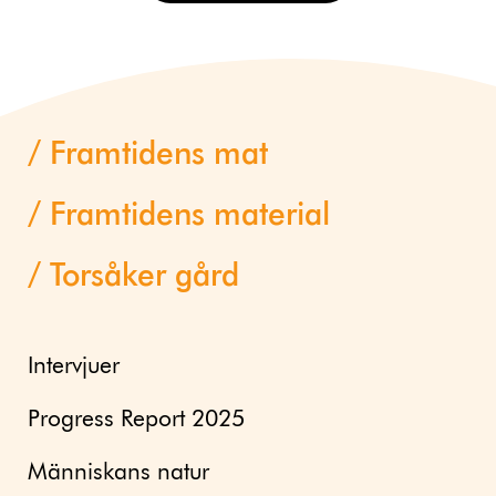
Framtidens mat
Framtidens material
Torsåker gård
Intervjuer
Progress Report 2025
Människans natur