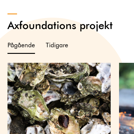
Axfoundations projekt
Pågående
Tidigare