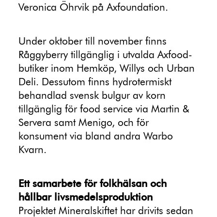
Veronica Öhrvik på Axfoundation.
Under oktober till november finns
Råggyberry tillgänglig i utvalda Axfood-
butiker inom Hemköp, Willys och Urban
Deli. Dessutom finns hydrotermiskt
behandlad svensk bulgur av korn
tillgänglig för food service via Martin &
Servera samt Menigo, och för
konsument via bland andra Warbo
Kvarn.
Ett samarbete för folkhälsan och
hållbar livsmedelsproduktion
Projektet Mineralskiftet har drivits sedan