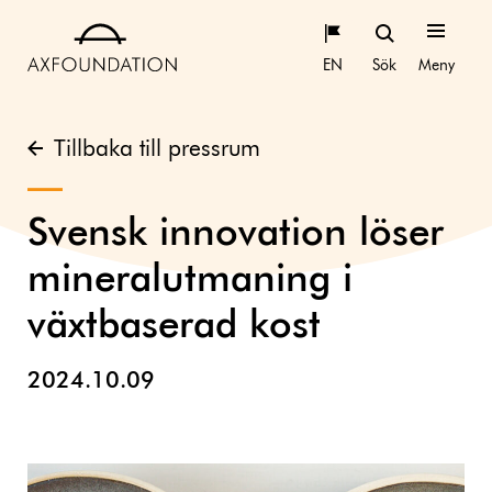
EN
Sök
Meny
Tillbaka till pressrum
Svensk innovation löser
mineralutmaning i
växtbaserad kost
2024.10.09