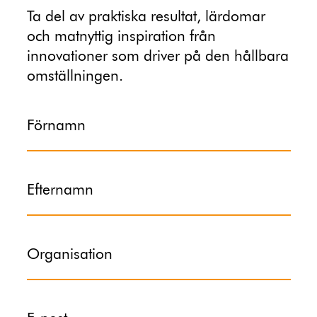
Ta del av praktiska resultat, lärdomar
och matnyttig inspiration från
innovationer som driver på den hållbara
omställningen.
Förnamn
Efternamn
Organisation