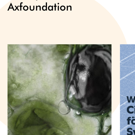
Axfoundation