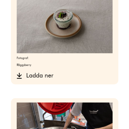
Fotograf:
Råggyberry
Ladda ner