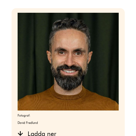
Fotograf:
David Fredlund
Ladda ner