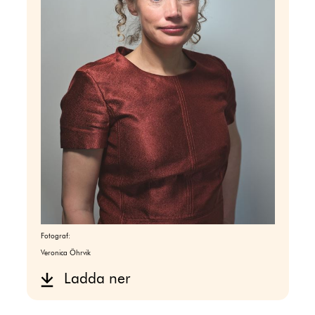
Fotograf:
Veronica Öhrvik
Ladda ner