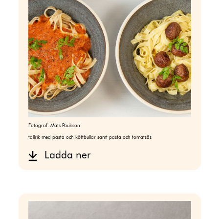
Fotograf:
Mats Paulsson
tallrik med pasta och köttbullar samt pasta och tomatsås
Ladda ner