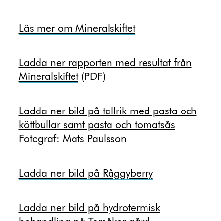
Läs mer om Mineralskiftet
Ladda ner rapporten med resultat från
Mineralskiftet
(PDF)
Ladda ner bild på tallrik med pasta och
köttbullar samt pasta och tomatsås
Fotograf: Mats Paulsson
Ladda ner bild på Råggyberry
Ladda ner bild på hydrotermisk