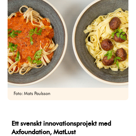
Foto: Mats Paulsson
Ett svenskt innovationsprojekt med
Axfoundation, MatLust