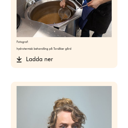
Fotograf:
hydrotermisk behandling på Torsåker gård
Ladda ner