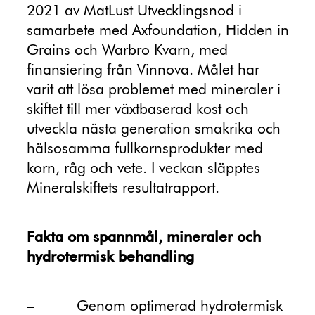
2021 av MatLust Utvecklingsnod i
samarbete med Axfoundation, Hidden in
Grains och Warbro Kvarn, med
finansiering från Vinnova. Målet har
varit att lösa problemet med mineraler i
skiftet till mer växtbaserad kost och
utveckla nästa generation smakrika och
hälsosamma fullkornsprodukter med
korn, råg och vete. I veckan släpptes
Mineralskiftets resultatrapport.
Fakta om spannmål, mineraler och
hydrotermisk behandling
–
Genom optimerad hydrotermisk