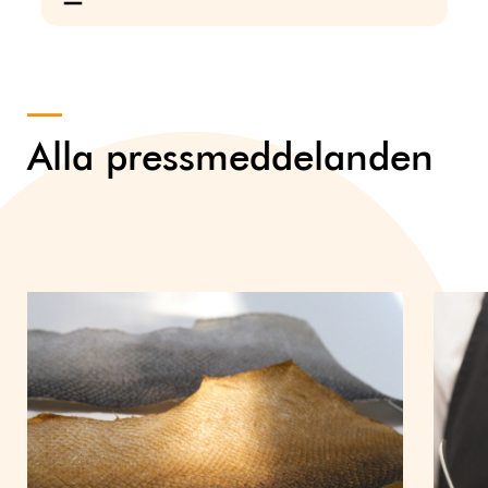
Alla pressmeddelanden