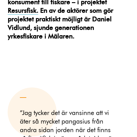
konsument till fiskare – i projektet
Resursfisk.
En av de aktörer som gör
projektet praktiskt möjligt är Daniel
Vidlund, sjunde generationen
yrkesfiskare i Mälaren.
”Jag tycker det är vansinne att vi
äter så mycket pangasius från
andra sidan jorden när det finns