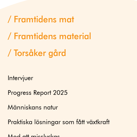
Framtidens mat
Framtidens material
Torsåker gård
Intervjuer
Progress Report 2025
Människans natur
Praktiska lösningar som fått växtkraft