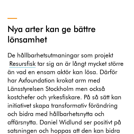
Nya arter kan ge bättre
lönsamhet
De hållbarhetsutmaningar som projekt
Resursfisk
tar sig an är långt mycket större
än vad en ensam aktör kan lösa. Därför
har Axfoundation krokat arm med
Länsstyrelsen Stockholm men också
kostchefer och yrkesfiskare. På så sätt kan
initiativet skapa transformativ förändring
och bidra med hållbarhetsnytta och
affärsnytta. Daniel Widlund ser positivt på
satsningen och hoppas att den kan bidra