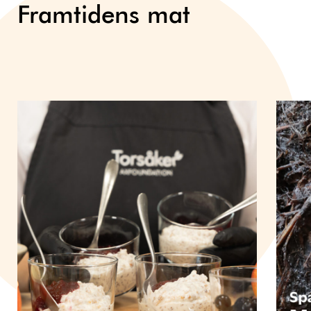
Framtidens mat