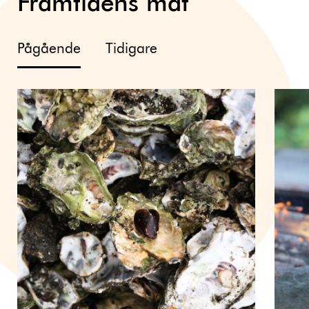
Framtidens mat
Pågående
Tidigare