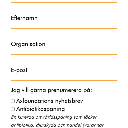
Efternamn
Organisation
E-post
Jag vill gärna prenumerera på:
Axfoundations nyhetsbrev
Antibiotikaspaning
En kurerad omvärldsspaning som täcker
antibiotika, djurskydd och handel (varannan