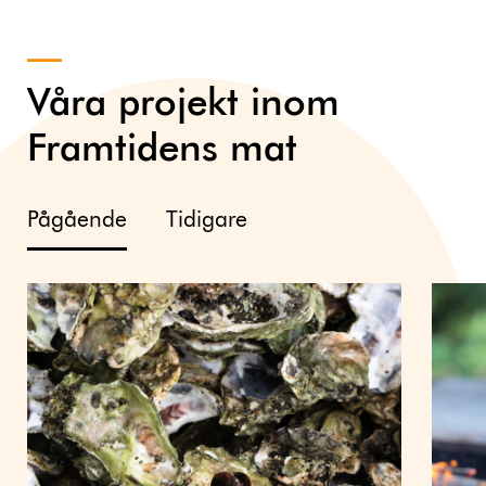
Våra projekt inom
Framtidens mat
Pågående
Tidigare