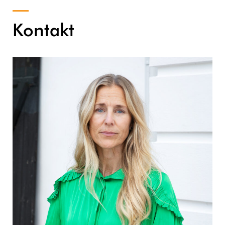
Kontakt