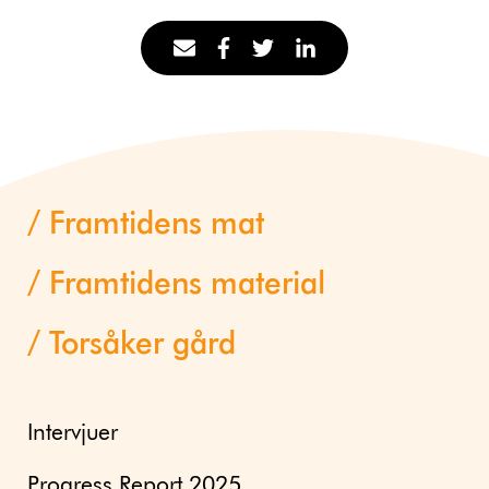
Framtidens mat
Framtidens material
Torsåker gård
Intervjuer
Progress Report 2025