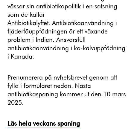
vässar sin antibiotikapolitik i en satsning
som de kallar
Antibiotikalyftet. Antibiotikaanvändning i
fjäderfäuppfödningen är ett växande
problem i Indien. Ansvarsfull
antibiotikaanvändning i ko-kalvuppfödning
i Kanada.
Prenumerera på nyhetsbrevet genom att
fylla i formuläret nedan. Nästa
antibiotikaspaning kommer ut den 10 mars
2025.
Läs hela veckans spaning