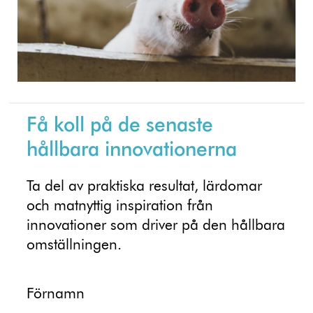
Få koll på de senaste
hållbara innovationerna
Ta del av praktiska resultat, lärdomar
och matnyttig inspiration från
innovationer som driver på den hållbara
omställningen.
Förnamn