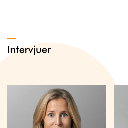
Intervjuer