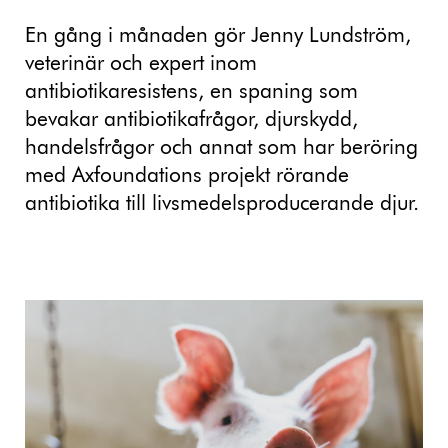
En gång i månaden gör Jenny Lundström,
veterinär och expert inom
antibiotikaresistens, en spaning som
bevakar antibiotikafrågor, djurskydd,
handelsfrågor och annat som har beröring
med Axfoundations projekt rörande
antibiotika till livsmedelsproducerande djur.