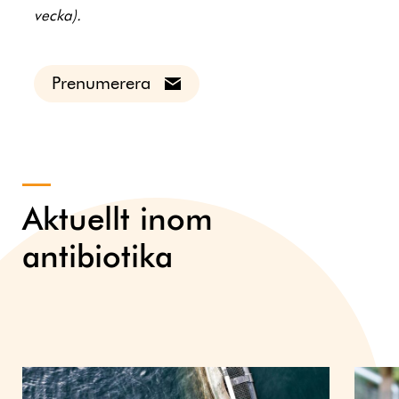
vecka).
Prenumerera
Aktuellt inom
antibiotika