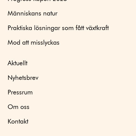
Människans natur
Praktiska lösningar som fått växtkraft
Mod att misslyckas
Aktuellt
Nyhetsbrev
Pressrum
Om oss
Kontakt