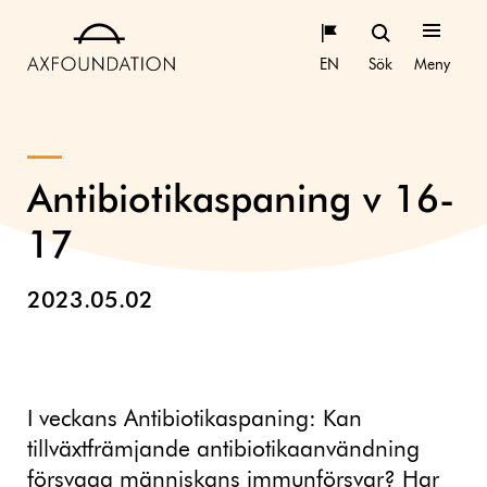
EN
Sök
Meny
Antibiotikaspaning v 16-
17
2023.05.02
I veckans Antibiotikaspaning: Kan
tillväxtfrämjande antibiotikaanvändning
försvaga människans immunförsvar? Har