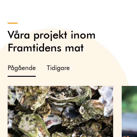
Våra projekt inom
Framtidens mat
Pågående
Tidigare