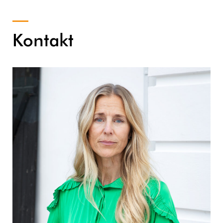
Kontakt