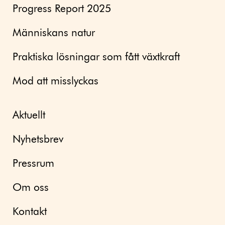
Progress Report 2025
Människans natur
Praktiska lösningar som fått växtkraft
Mod att misslyckas
Aktuellt
Nyhetsbrev
Pressrum
Om oss
Kontakt