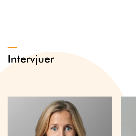
Intervjuer