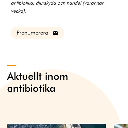
antibiotika, djurskydd och handel (varannan
vecka).
Prenumerera
Aktuellt inom
antibiotika