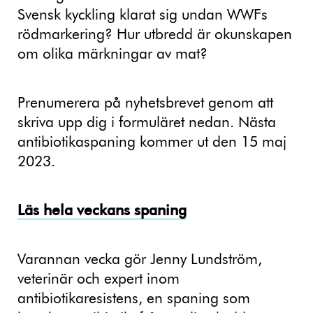
Svensk kyckling klarat sig undan WWFs
rödmarkering? Hur utbredd är okunskapen
om olika märkningar av mat?
Prenumerera på nyhetsbrevet genom att
skriva upp dig i formuläret nedan. Nästa
antibiotikaspaning kommer ut den 15 maj
2023.
Läs hela veckans spaning
Varannan vecka gör Jenny Lundström,
veterinär och expert inom
antibiotikaresistens, en spaning som