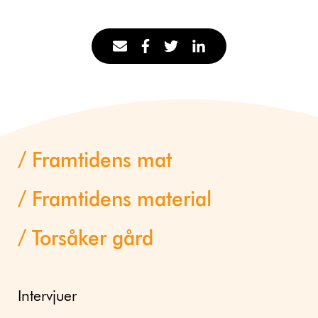
Framtidens mat
Framtidens material
Torsåker gård
Intervjuer