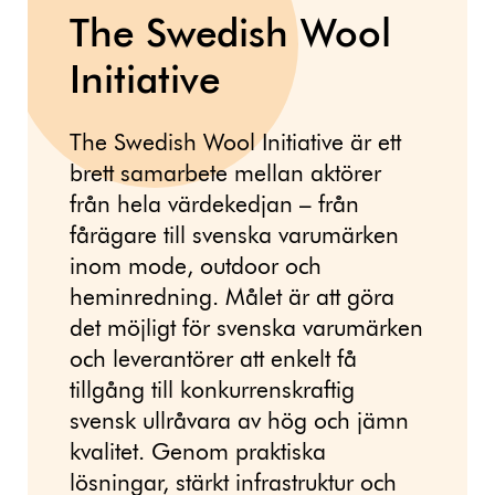
The Swedish Wool
Initiative
The Swedish Wool Initiative är ett
brett samarbete mellan aktörer
från hela värdekedjan – från
fårägare till svenska varumärken
inom mode, outdoor och
heminredning. Målet är att göra
det möjligt för svenska varumärken
och leverantörer att enkelt få
tillgång till konkurrenskraftig
svensk ullråvara av hög och jämn
kvalitet. Genom praktiska
lösningar, stärkt infrastruktur och