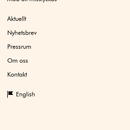
Aktuellt
Nyhetsbrev
Pressrum
Om oss
Kontakt
English