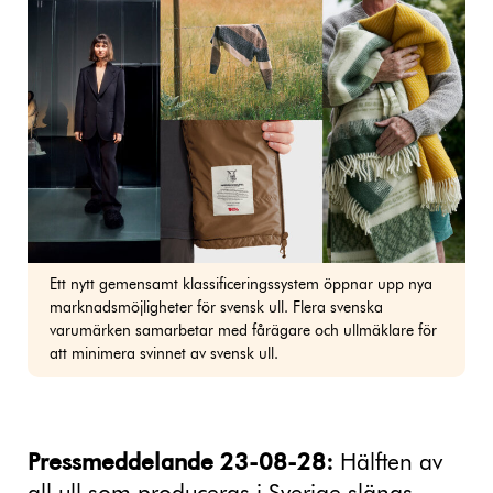
Ett nytt gemensamt klassificeringssystem öppnar upp nya
marknadsmöjligheter för svensk ull. Flera svenska
varumärken samarbetar med fårägare och ullmäklare för
att minimera svinnet av svensk ull.
Pressmeddelande 23-08-28:
Hälften av