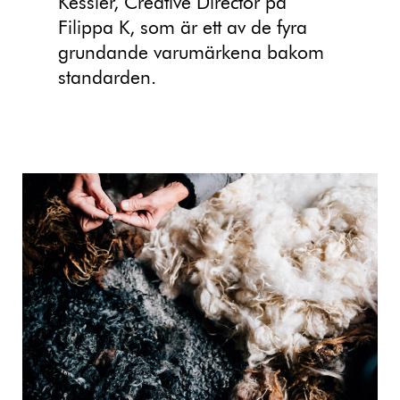
Kessler, Creative Director på
Filippa K, som är ett av de fyra
grundande varumärkena bakom
standarden.