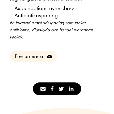
Axfoundations nyhetsbrev
Antibiotikaspaning
En kurerad omvärldsspaning som täcker
antibiotika, djurskydd och handel (varannan
vecka).
Prenumerera