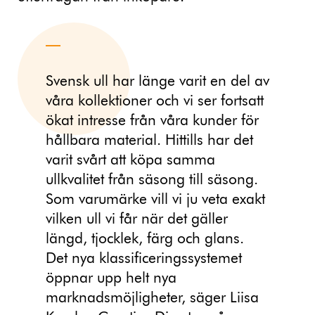
Svensk ull har länge varit en del av
våra kollektioner och vi ser fortsatt
ökat intresse från våra kunder för
hållbara material. Hittills har det
varit svårt att köpa samma
ullkvalitet från säsong till säsong.
Som varumärke vill vi ju veta exakt
vilken ull vi får när det gäller
längd, tjocklek, färg och glans.
Det nya klassificeringssystemet
öppnar upp helt nya
marknadsmöjligheter, säger Liisa