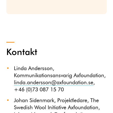
Kontakt
Linda Andersson,
Kommunikationsansvarig Axfoundation,
linda.andersson@axfoundation.se
,
+46 (0)73 087 15 70
Johan Sidenmark, Projektledare, The
Swedish Wool Initiative Axfoundation,