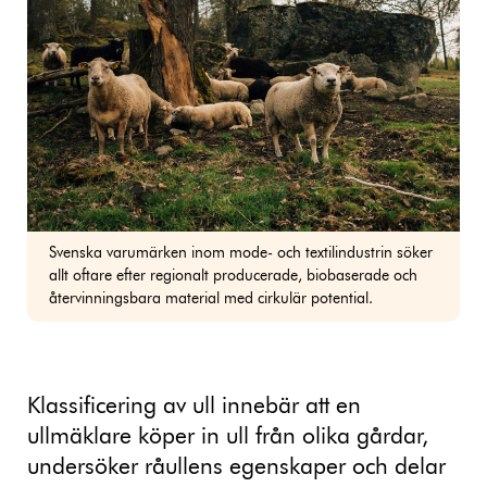
Svenska varumärken inom mode- och textilindustrin söker
allt oftare efter regionalt producerade, biobaserade och
återvinningsbara material med cirkulär potential.
Klassificering av ull innebär att en
ullmäklare köper in ull från olika gårdar,
undersöker råullens egenskaper och delar