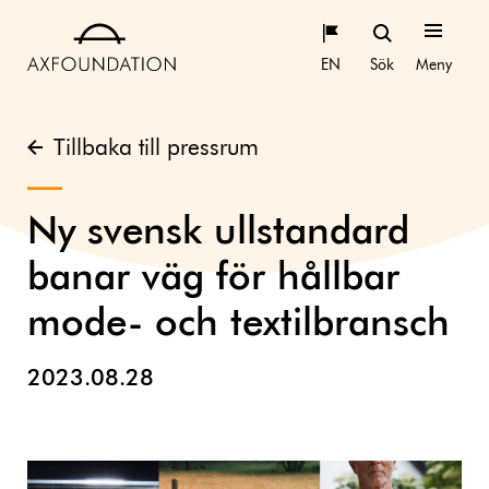
EN
Sök
Meny
Tillbaka till pressrum
Ny svensk ullstandard
banar väg för hållbar
mode- och textilbransch
2023.08.28