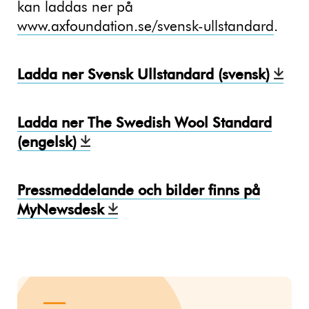
kan laddas ner på
www.axfoundation.se/svensk-ullstandard
.
Ladda ner Svensk Ullstandard (svensk)
Ladda ner The Swedish Wool Standard
(engelsk)
Pressmeddelande och bilder finns på
MyNewsdesk