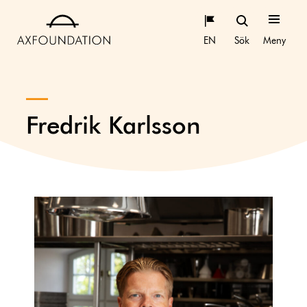
EN
Sök
Meny
Fredrik Karlsson