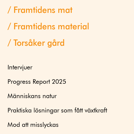
Framtidens mat
Framtidens material
Torsåker gård
Intervjuer
Progress Report 2025
Människans natur
Praktiska lösningar som fått växtkraft
Mod att misslyckas