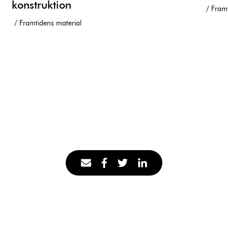
konstruktion
Fram
Framtidens material