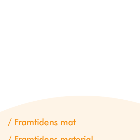
Framtidens mat