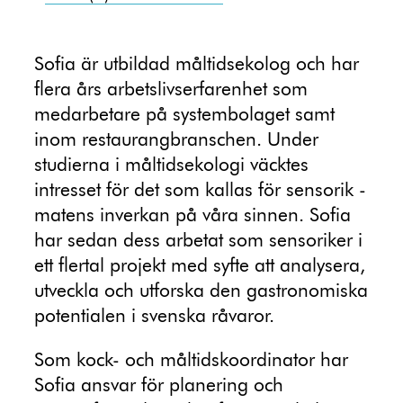
Sofia är utbildad måltidsekolog och har
flera års arbetslivserfarenhet som
medarbetare på systembolaget samt
inom restaurangbranschen. Under
studierna i måltidsekologi väcktes
intresset för det som kallas för sensorik -
matens inverkan på våra sinnen. Sofia
har sedan dess arbetat som sensoriker i
ett flertal projekt med syfte att analysera,
utveckla och utforska den gastronomiska
potentialen i svenska råvaror.
Som kock- och måltidskoordinator har
Sofia ansvar för planering och