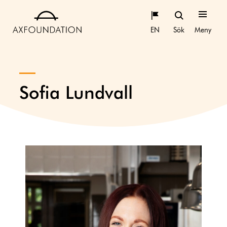
EN
Sök
Meny
Sofia Lundvall