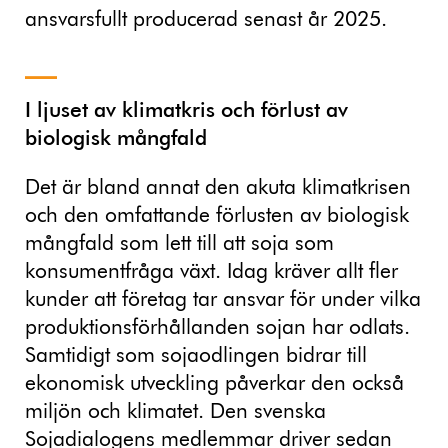
ansvarsfullt producerad senast år 2025.
I ljuset av klimatkris och förlust av
biologisk mångfald
Det är bland annat den akuta klimatkrisen
och den omfattande förlusten av biologisk
mångfald som lett till att soja som
konsumentfråga växt. Idag kräver allt fler
kunder att företag tar ansvar för under vilka
produktionsförhållanden sojan har odlats.
Samtidigt som sojaodlingen bidrar till
ekonomisk utveckling påverkar den också
miljön och klimatet. Den svenska
Sojadialogens medlemmar driver sedan