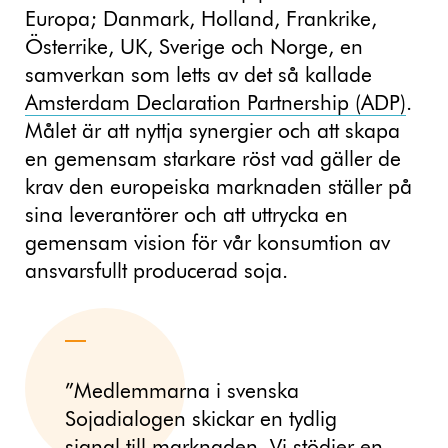
Europa; Danmark, Holland, Frankrike,
Österrike, UK, Sverige och Norge, en
samverkan som letts av det så kallade
Amsterdam Declaration Partnership (ADP)
.
Målet är att nyttja synergier och att skapa
en gemensam starkare röst vad gäller de
krav den europeiska marknaden ställer på
sina leverantörer och att uttrycka en
gemensam vision för vår konsumtion av
ansvarsfullt producerad soja.
”Medlemmarna i svenska
Sojadialogen skickar en tydlig