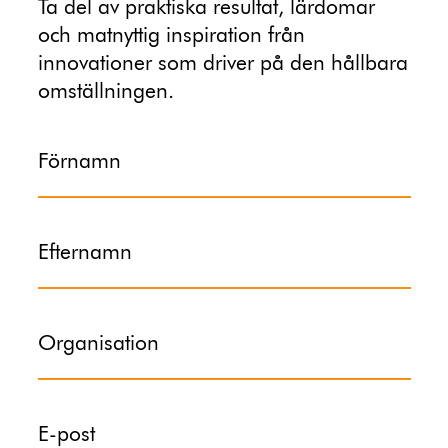
Ta del av praktiska resultat, lärdomar
och matnyttig inspiration från
innovationer som driver på den hållbara
omställningen.
Förnamn
Efternamn
Organisation
E-post