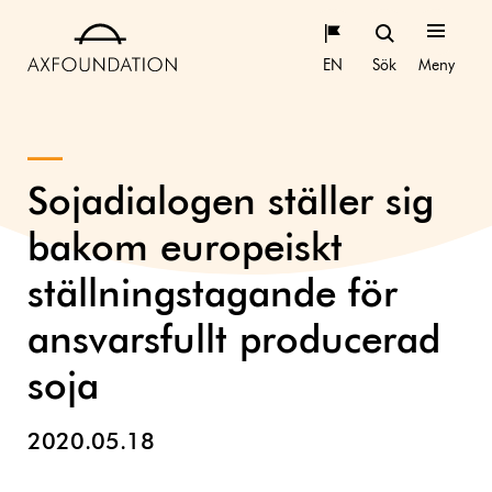
EN
Sök
Meny
Sojadialogen ställer sig
bakom europeiskt
ställningstagande för
ansvarsfullt producerad
soja
2020.05.18