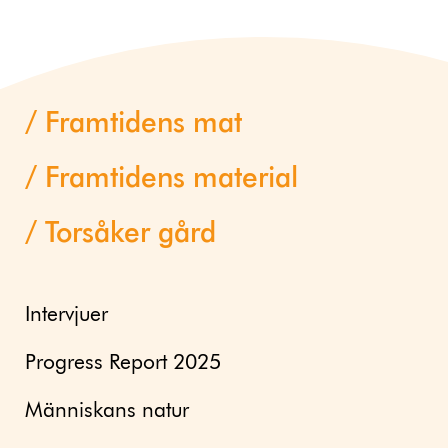
Framtidens mat
Framtidens material
Torsåker gård
Intervjuer
Progress Report 2025
Människans natur