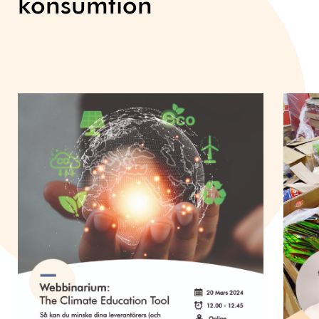
konsumtion