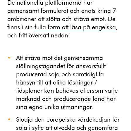
De nationella plattformarna har
gemensamt formulerat och enats kring 7
ambitioner att stötta och sträva emot. De
finns i sin
fulla form att läsa på engelska
,
och fritt översatt nedan:
Att sträva mot det gemensamma
ställningstagandet för ansvarsfullt
producerad soja och samtidigt ta
hänsyn till att olika lösningar /
tidsplaner kan behövas eftersom varje
marknad och producerande land har
sina egna unika utmaningar.
Stödja den europeiska värdekedjan för
soja i syfte att utveckla och genomföra