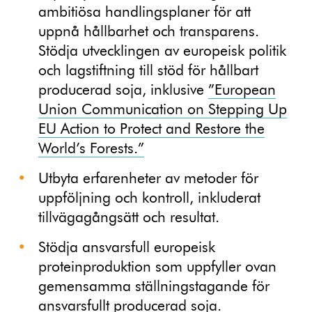
ambitiösa handlingsplaner för att
uppnå hållbarhet och transparens.
Stödja utvecklingen av europeisk politik
och lagstiftning till stöd för hållbart
producerad soja, inklusive
”European
Union Communication on Stepping Up
EU Action to Protect and Restore the
World’s Forests.”
Utbyta erfarenheter av metoder för
uppföljning och kontroll, inkluderat
tillvägagångsätt och resultat.
Stödja ansvarsfull europeisk
proteinproduktion som uppfyller ovan
gemensamma ställningstagande för
ansvarsfullt producerad soja.