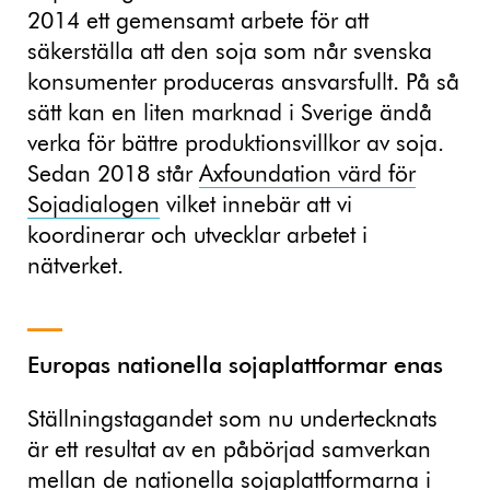
2014 ett gemensamt arbete för att
säkerställa att den soja som når svenska
konsumenter produceras ansvarsfullt. På så
sätt kan en liten marknad i Sverige ändå
verka för bättre produktionsvillkor av soja.
Sedan 2018 står
Axfoundation värd för
Sojadialogen
vilket innebär att vi
koordinerar och utvecklar arbetet i
nätverket.
Europas nationella sojaplattformar enas
Ställningstagandet som nu undertecknats
är ett resultat av en påbörjad samverkan
mellan de nationella sojaplattformarna i