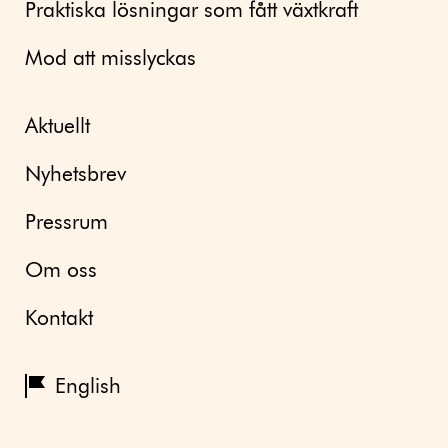
Praktiska lösningar som fått växtkraft
Mod att misslyckas
Aktuellt
Nyhetsbrev
Pressrum
Om oss
Kontakt
English