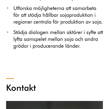
Utforska möjligheterna att samarbeta
för att stödja hållbar sojaproduktion i
regioner centrala för produktion av soja.
Stödja dialogen mellan aktörer i syfte att
lyfta samspelet mellan soja och andra
grödor i producerande länder.
Kontakt