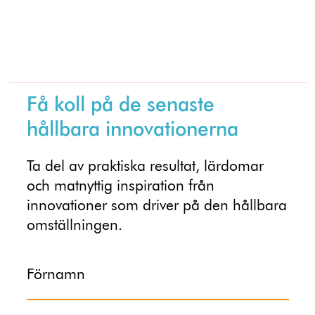
Få koll på de senaste
hållbara innovationerna
Ta del av praktiska resultat, lärdomar
och matnyttig inspiration från
innovationer som driver på den hållbara
omställningen.
Förnamn