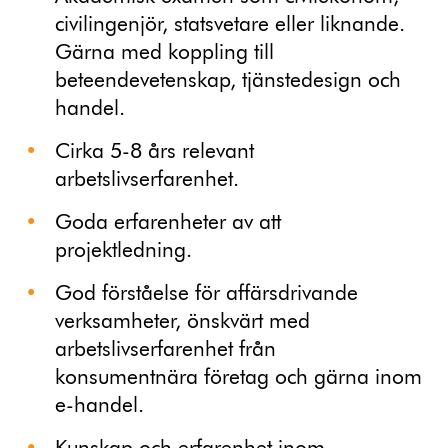
civilingenjör, statsvetare eller liknande.
Gärna med koppling till
beteendevetenskap, tjänstedesign och
handel.
Cirka 5-8 års relevant
arbetslivserfarenhet.
Goda erfarenheter av att
projektledning.
God förståelse för affärsdrivande
verksamheter, önskvärt med
arbetslivserfarenhet från
konsumentnära företag och gärna inom
e-handel.