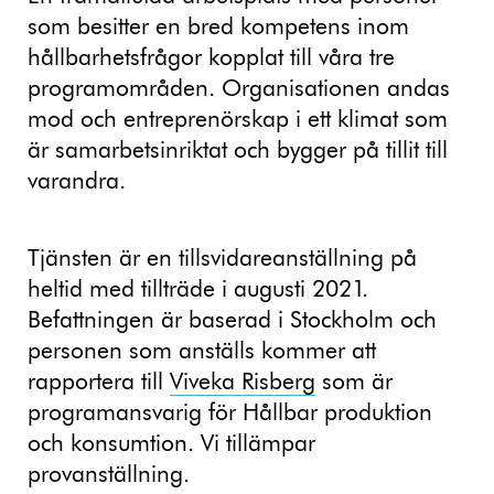
som besitter en bred kompetens inom
hållbarhetsfrågor kopplat till våra tre
programområden. Organisationen andas
mod och entreprenörskap i ett klimat som
är samarbetsinriktat och bygger på tillit till
varandra.
Tjänsten är en tillsvidareanställning på
heltid med tillträde i augusti 2021.
Befattningen är baserad i Stockholm och
personen som anställs kommer att
rapportera till
Viveka Risberg
som är
programansvarig för Hållbar produktion
och konsumtion. Vi tillämpar
provanställning.