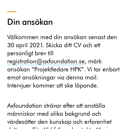
Din ansökan
Välkommen med din ansökan senast den
30 april 2021. Skicka ditt CV och ett
personligt brev till
registration@axfoundation.se
, märk
ansökan ”Projektledare HPK”. Vi tar enbart
emot ansökningar via denna mail.
Intervjuer kommer att ske löpande.
Axfoundation strävar efter att anställa
människor med olika bakgrund och
värdesätter den kunskap och erfarenhet