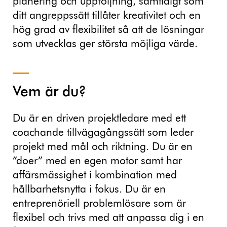
planering och uppföljning, samtidigt som
ditt angreppssätt tillåter kreativitet och en
hög grad av flexibilitet så att de lösningar
som utvecklas ger största möjliga värde.
Vem är du?
Du är en driven projektledare med ett
coachande tillvägagångssätt som leder
projekt med mål och riktning. Du är en
”doer” med en egen motor samt har
affärsmässighet i kombination med
hållbarhetsnytta i fokus. Du är en
entreprenöriell problemlösare som är
flexibel och trivs med att anpassa dig i en