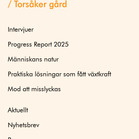
Torsåker gård
Intervjuer
Progress Report 2025
Människans natur
Praktiska lösningar som fått växtkraft
Mod att misslyckas
Aktuellt
Nyhetsbrev