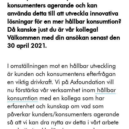
konsumenters agerande och kan
använda detta till att utveckla innovativa
lösningar för en mer hållbar konsumtion?
Då kanske just du är vår kollega!
Välkommen med din ansökan senast den
30 april 2021.
I omställningen mot en hållbar utveckling
är kunden och konsumentens efterfrågan
en viktig drivkraft. Vi på Axfoundation vill
nu förstärka vår verksamhet inom
hållbar
konsumtion
med en kollega som har
erfarenhet och kunskap om vad som
påverkar kunders/konsumenters agerande
så att vi kan dra nytta av detta i vårt arbete