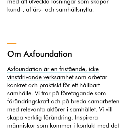
med att utveckla lösningar som skapar
kund-, affärs- och samhällsnytta.
Om Axfoundation
Axfoundation är en fristående, icke
vinstdrivande verksamhet
som arbetar
konkret och praktiskt för ett hållbart
samhälle. Vi tror på företagande som
förändringskraft och på breda samarbeten
med relevanta aktörer i samhället. Vi vill
skapa verklig förändring. Inspirera
människor som kommer i kontakt med det