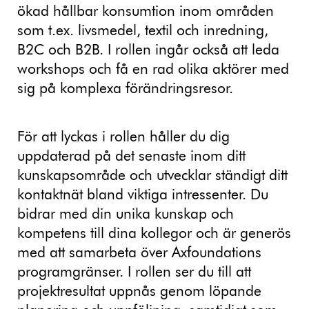
ökad hållbar konsumtion inom områden
som t.ex. livsmedel, textil och inredning,
B2C och B2B. I rollen ingår också att leda
workshops och få en rad olika aktörer med
sig på komplexa förändringsresor.
För att lyckas i rollen håller du dig
uppdaterad på det senaste inom ditt
kunskapsområde och utvecklar ständigt ditt
kontaktnät bland viktiga intressenter. Du
bidrar med din unika kunskap och
kompetens till dina kollegor och är generös
med att samarbeta över Axfoundations
programgränser. I rollen ser du till att
projektresultat uppnås genom löpande