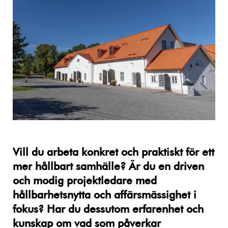
Vill du arbeta konkret och praktiskt för ett
mer hållbart samhälle? Är du en driven
och modig projektledare med
hållbarhetsnytta och affärsmässighet i
fokus? Har du dessutom erfarenhet och
kunskap om vad som påverkar