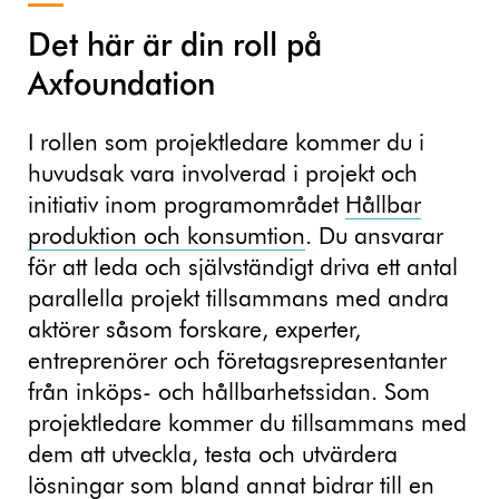
Det här är din roll på
Axfoundation
I rollen som projektledare kommer du i
huvudsak vara involverad i projekt och
initiativ inom programområdet
Hållbar
produktion och konsumtion
. Du ansvarar
för att leda och självständigt driva ett antal
parallella projekt tillsammans med andra
aktörer såsom forskare, experter,
entreprenörer och företagsrepresentanter
från inköps- och hållbarhetssidan. Som
projektledare kommer du tillsammans med
dem att utveckla, testa och utvärdera
lösningar som bland annat bidrar till en