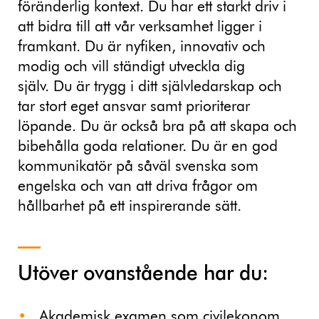
föränderlig kontext. Du har ett starkt driv i
att bidra till att vår verksamhet ligger i
framkant. Du är nyfiken, innovativ och
modig och vill ständigt utveckla dig
själv. Du är trygg i ditt självledarskap och
tar stort eget ansvar samt prioriterar
löpande. Du är också bra på att skapa och
bibehålla goda relationer. Du är en god
kommunikatör på såväl svenska som
engelska och van att driva frågor om
hållbarhet på ett inspirerande sätt.
Utöver ovanstående har du:
Akademisk examen som civilekonom,