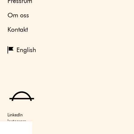
Pressrum
Om oss
Kontakt
English
LinkedIn
Instagram
Youtube