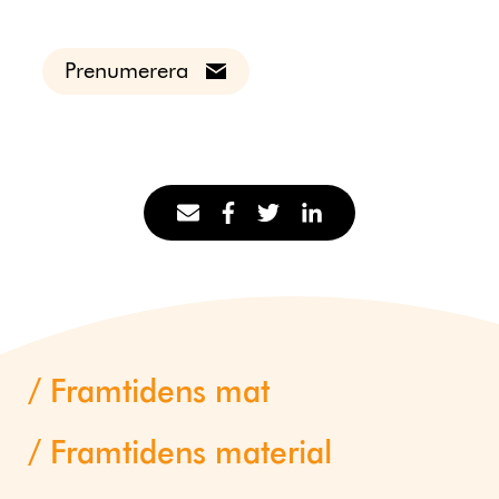
Prenumerera
Framtidens mat
Framtidens material