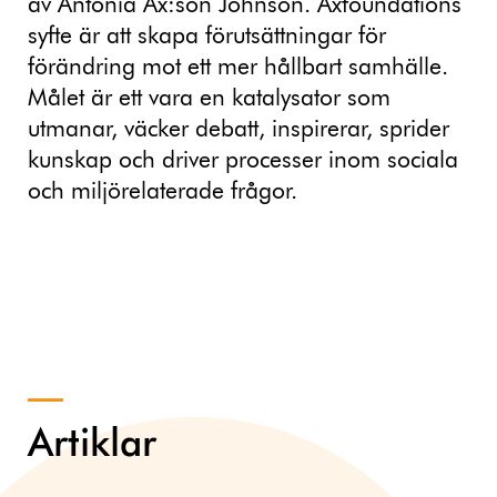
av Antonia Ax:son Johnson. Axfoundations
syfte är att skapa förutsättningar för
förändring mot ett mer hållbart samhälle.
Målet är ett vara en katalysator som
utmanar, väcker debatt, inspirerar, sprider
kunskap och driver processer inom sociala
och miljörelaterade frågor.
Artiklar