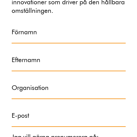
innovationer som driver på den hållbara
omställningen.
Förnamn
Efternamn
Organisation
E-post