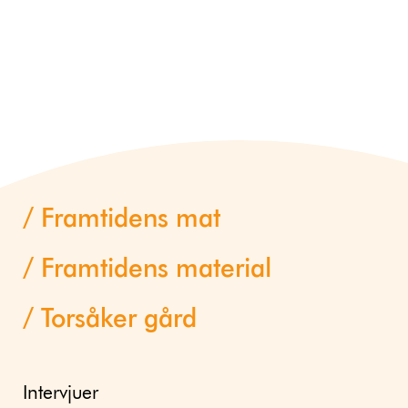
Framtidens mat
Framtidens material
Torsåker gård
Intervjuer