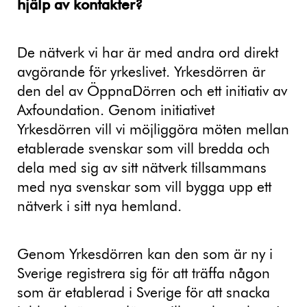
hjälp av kontakter?
De nätverk vi har är med andra ord direkt
avgörande för yrkeslivet. Yrkesdörren är
den del av ÖppnaDörren och ett initiativ av
Axfoundation. Genom initiativet
Yrkesdörren vill vi möjliggöra möten mellan
etablerade svenskar som vill bredda och
dela med sig av sitt nätverk tillsammans
med nya svenskar som vill bygga upp ett
nätverk i sitt nya hemland.
Genom Yrkesdörren kan den som är ny i
Sverige registrera sig för att träffa någon
som är etablerad i Sverige för att snacka