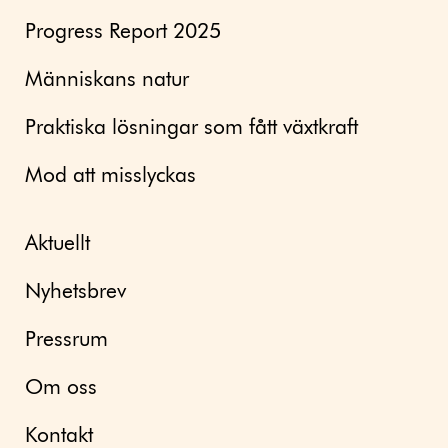
Progress Report 2025
Människans natur
Praktiska lösningar som fått växtkraft
Mod att misslyckas
Aktuellt
Nyhetsbrev
Pressrum
Om oss
Kontakt