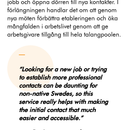
jobb och öppna dörren till nya kontakter. I
förlängningen handlar det om att genom
nya möten förbättra etableringen och öka
mångfalden i arbetslivet genom att ge
arbetsgivare tillgång till hela talangpoolen.
“Looking for a new job or trying
to establish more professional
contacts can be daunting for
non-native Swedes, so this
service really helps with making
the initial contact that much
easier and accessible.”