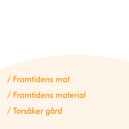
Framtidens mat
Framtidens material
Torsåker gård