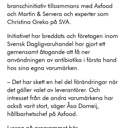
branschinitiativ tillsammans med Axfood
och Martin & Servera och experter som
Christina Greko på SVA.
Initiativet har breddats och företagen inom
Svensk Dagligvaruhandel har gjort ett
gemensamt åtagande att få ner
användningen av antibiotika i första hand
hos sina egna varumärken.
– Det har skett en hel del förändringar när
det gäller valet av leverantörer. Och
intresset från de andra varumärkena har
också varit stort, säger Åsa Domeij,
hållbarhetschef på Axfood.