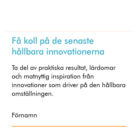
Få koll på de senaste
hållbara innovationerna
Ta del av praktiska resultat, lärdomar
och matnyttig inspiration från
innovationer som driver på den hållbara
omställningen.
Förnamn