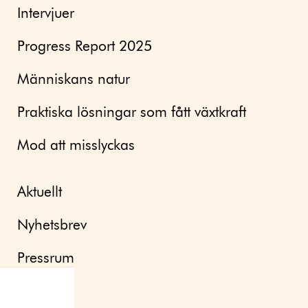
Intervjuer
Progress Report 2025
Människans natur
Praktiska lösningar som fått växtkraft
Mod att misslyckas
Aktuellt
Nyhetsbrev
Pressrum
Om oss