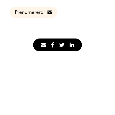
Prenumerera