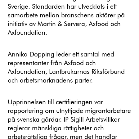
Sverige. Standarden har utvecklats i ett
samarbete mellan branschens aktörer på
initiativ av Martin & Servera, Axfood och
Axfoundation.
Annika Dopping leder ett samtal med
representanter från Axfood och
Axfoundation, Lantbrukarnas Riksförbund
och arbetsmarknadens parter.
Upprinnelsen till certifieringen var
rapportering om utnyttjade migrantarbetare
på svenska gårdar. IP Sigill Arbetsvillkor
reglerar mänskliga rättigheter och
arbetsrättsliga frågor, men det handlar