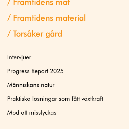
Framtidens mat
Framtidens material
Torsåker gård
Intervjuer
Progress Report 2025
Människans natur
Praktiska lösningar som fått växtkraft
Mod att misslyckas