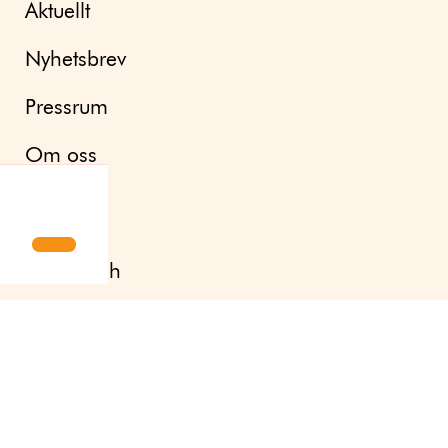
Aktuellt
Nyhetsbrev
Pressrum
Om oss
Kontakt
English