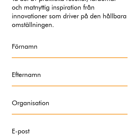
och matnyttig inspiration från
innovationer som driver på den hållbara
omställningen.
Förnamn
Efternamn
Organisation
E-post