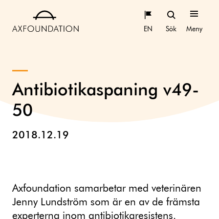
EN
Sök
Meny
Antibiotikaspaning v49-
50
2018.12.19
Axfoundation samarbetar med veterinären
Jenny Lundström som är en av de främsta
experterna inom antibiotikaresistens.