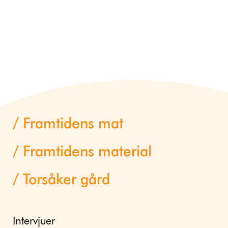
Framtidens mat
Framtidens material
Torsåker gård
Intervjuer