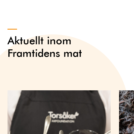
Aktuellt inom
Framtidens mat