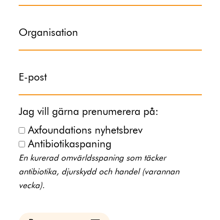
Organisation
E-post
Jag vill gärna prenumerera på:
Axfoundations nyhetsbrev
Antibiotikaspaning
En kurerad omvärldsspaning som täcker
antibiotika, djurskydd och handel (varannan
vecka).