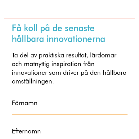
Få koll på de senaste
hållbara innovationerna
Ta del av praktiska resultat, lärdomar
och matnyttig inspiration från
innovationer som driver på den hållbara
omställningen.
Förnamn
Efternamn