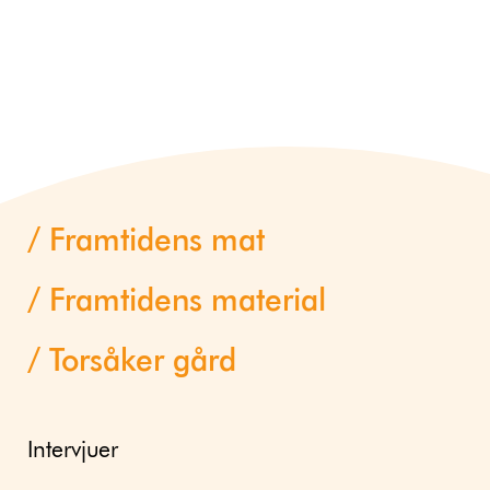
Framtidens mat
Framtidens material
Torsåker gård
Intervjuer