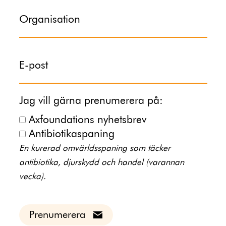
Organisation
E-post
Jag vill gärna prenumerera på:
Axfoundations nyhetsbrev
Antibiotikaspaning
En kurerad omvärldsspaning som täcker
antibiotika, djurskydd och handel (varannan
vecka).
Prenumerera