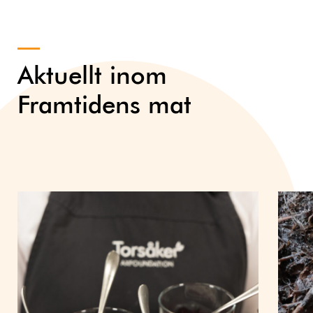
Aktuellt inom
Framtidens mat