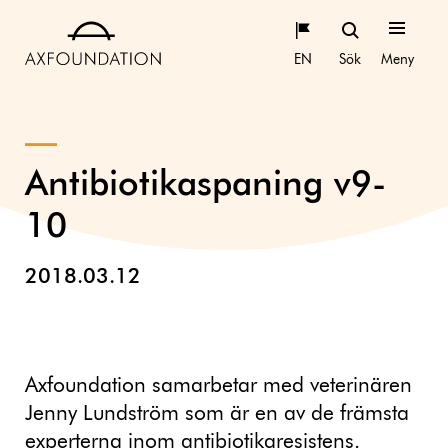
EN
Sök
Meny
Antibiotikaspaning v9-
10
2018.03.12
Axfoundation samarbetar med veterinären
Jenny Lundström som är en av de främsta
experterna inom antibiotikaresistens.