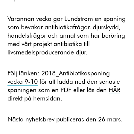
Varannan vecka gör Lundström en spaning
som bevakar antibiotikafrågor, djurskydd,
handelsfrågor och annat som har beröring
med vårt projekt antibiotika till
livsmedelsproducerande djur.
Följ länken:
2018_Antibiotikaspaning
vecka 9-10
för att ladda ned den senaste
spaningen som en PDF eller läs den
HÄR
direkt på hemsidan.
Nästa nyhetsbrev publiceras den 26 mars.