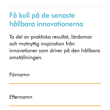
Få koll på de senaste
hållbara innovationerna
Ta del av praktiska resultat, lärdomar
och matnyttig inspiration från
innovationer som driver på den hållbara
omställningen.
Förnamn
Efternamn