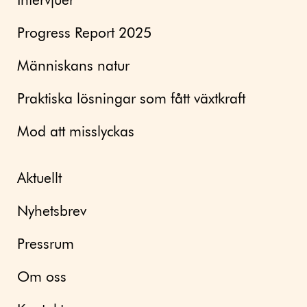
Intervjuer
Progress Report 2025
Människans natur
Praktiska lösningar som fått växtkraft
Mod att misslyckas
Aktuellt
Nyhetsbrev
Pressrum
Om oss