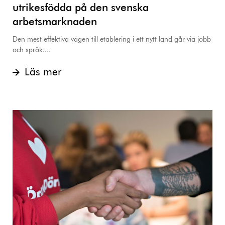
utrikesfödda på den svenska
arbetsmarknaden
Den mest effektiva vägen till etablering i ett nytt land går via jobb
och språk....
Läs mer