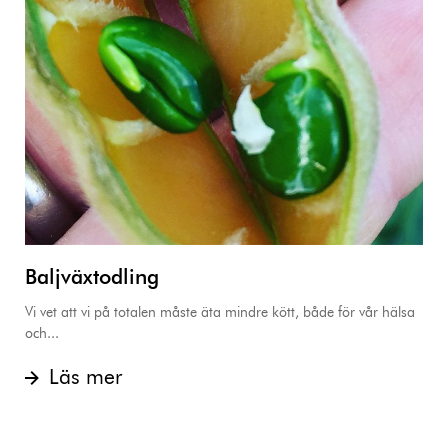
Baljväxtodling
Vi vet att vi på totalen måste äta mindre kött, både för vår hälsa
och...
Läs mer