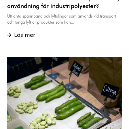
användning för industripolyester?
Uttjänta spännband och lyftslingor som används vid transport
och tunga lyft är produkter som kan...
Läs mer