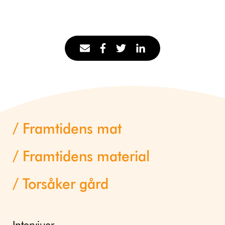
Framtidens mat
Framtidens material
Torsåker gård