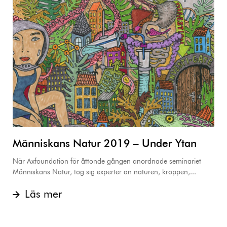
Människans Natur 2019 – Under Ytan
När Axfoundation för åttonde gången anordnade seminariet
Människans Natur, tog sig experter an naturen, kroppen,...
Läs mer