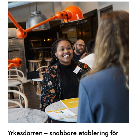
Yrkesdörren – snabbare etablering för