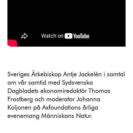
Sveriges Ärkebiskop Antje Jackelén i samtal
om vår samtid med Sydsvenska
Dagbladets ekonomiredaktör Thomas
Frostberg och moderator Johanna
Koljonen på Axfoundations årliga
evenemang Människans Natur.