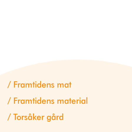
Framtidens mat
Framtidens material
Torsåker gård