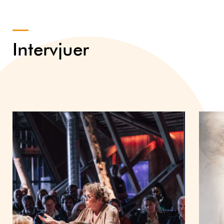
Intervjuer