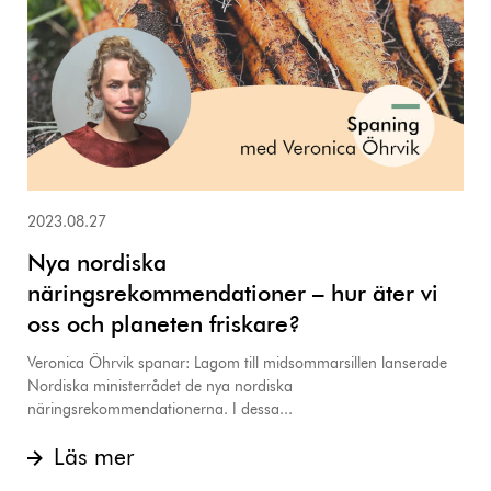
2023.08.27
Nya nordiska
näringsrekommendationer – hur äter vi
oss och planeten friskare?
Veronica Öhrvik spanar: Lagom till midsommarsillen lanserade
Nordiska ministerrådet de nya nordiska
näringsrekommendationerna. I dessa...
Läs mer