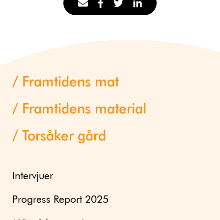
Framtidens mat
Framtidens material
Torsåker gård
Intervjuer
Progress Report 2025