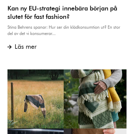
Kan ny EU-strategi innebära början på
slutet för fast fashion?
Stina Behrens spanar: Hur ser din klädkonsumtion ut? En stor
del av det vi konsumerar...
Läs mer