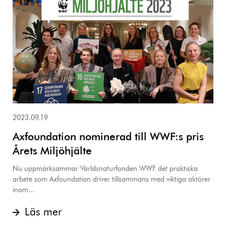
2023.09.19
Axfoundation nominerad till WWF:s pris
Årets Miljöhjälte
Nu uppmärksammar Världsnaturfonden WWF det praktiska
arbete som Axfoundation driver tillsammans med viktiga aktörer
inom...
Läs mer