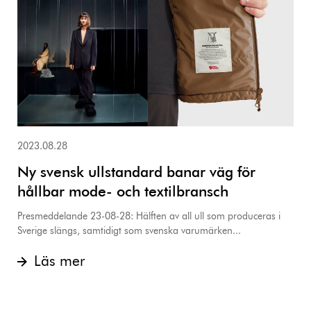
2023.08.28
Ny svensk ullstandard banar väg för
hållbar mode- och textilbransch
Presmeddelande 23-08-28: Hälften av all ull som produceras i
Sverige slängs, samtidigt som svenska varumärken...
Läs mer