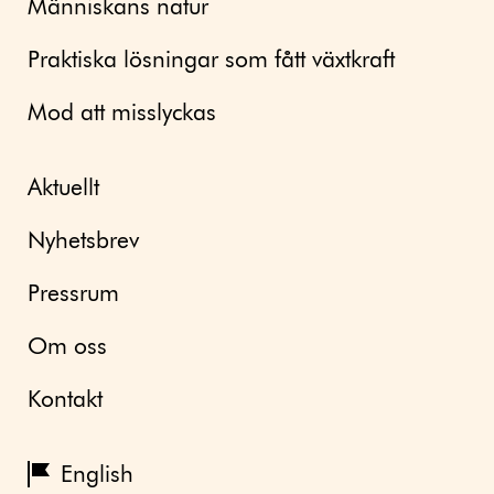
Människans natur
Praktiska lösningar som fått växtkraft
Mod att misslyckas
Aktuellt
Nyhetsbrev
Pressrum
Om oss
Kontakt
English