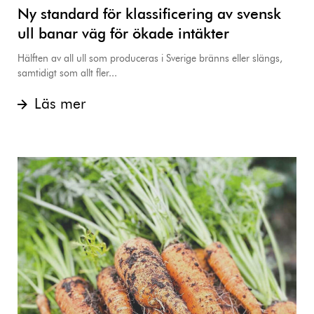
Ny standard för klassificering av svensk
ull banar väg för ökade intäkter
Hälften av all ull som produceras i Sverige bränns eller slängs,
samtidigt som allt fler...
Läs mer