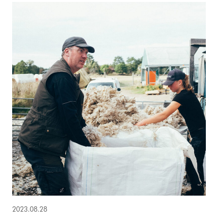
2023.08.28