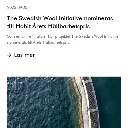
2023.09.05
The Swedish Wool Initiative nomineras
till Habit Årets Hållbarhetspris
Som en av tre finalister har projektet The Swedish Wool Initiative
nominerats till Årets Hållbarhetspris,...
Läs mer