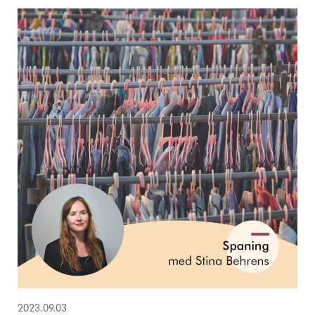
2023.09.03