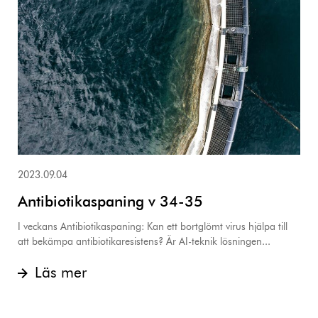
2023.09.04
Antibiotikaspaning v 34-35
I veckans Antibiotikaspaning: Kan ett bortglömt virus hjälpa till
att bekämpa antibiotikaresistens? Är AI-teknik lösningen...
Läs mer