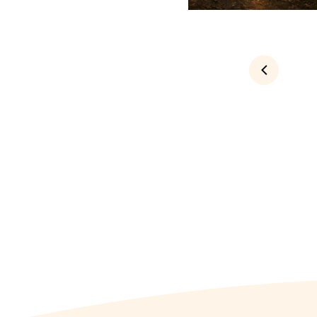
Föregående