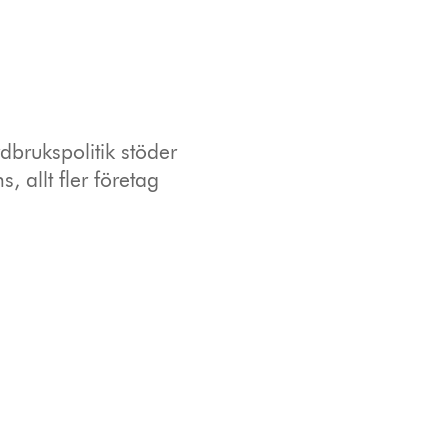
dbrukspolitik stöder
, allt fler företag