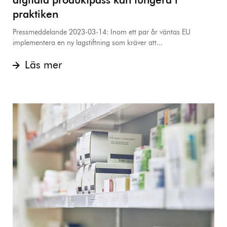
digitala produktpass kan fungera i
praktiken
Pressmeddelande 2023-03-14: Inom ett par år väntas EU
implementera en ny lagstiftning som kräver att...
Läs mer