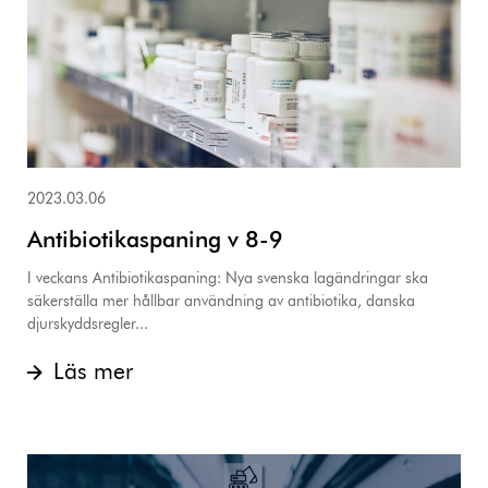
2023.03.06
Antibiotikaspaning v 8-9
I veckans Antibiotikaspaning: Nya svenska lagändringar ska
säkerställa mer hållbar användning av antibiotika, danska
djurskyddsregler...
Läs mer