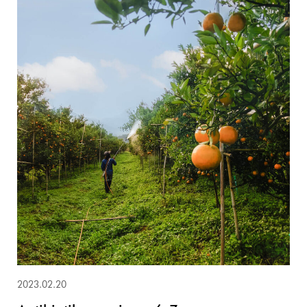
2023.02.20