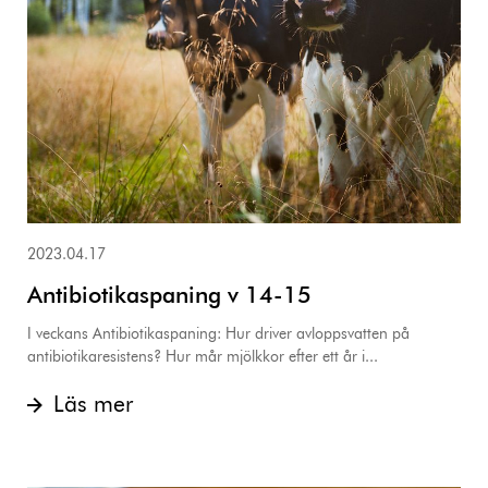
2023.04.17
Antibiotikaspaning v 14-15
I veckans Antibiotikaspaning: Hur driver avloppsvatten på
antibiotikaresistens? Hur mår mjölkkor efter ett år i...
Läs mer