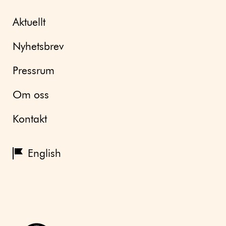
Aktuellt
Nyhetsbrev
Pressrum
Om oss
Kontakt
English