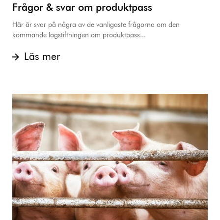
Frågor & svar om produktpass
Här är svar på några av de vanligaste frågorna om den
kommande lagstiftningen om produktpass...
Läs mer