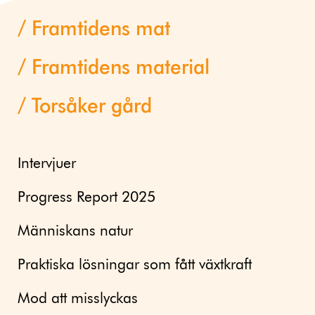
Framtidens mat
Framtidens material
Torsåker gård
Intervjuer
Progress Report 2025
Människans natur
Praktiska lösningar som fått växtkraft
Mod att misslyckas