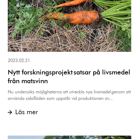
2023.02.21
Nytt forskningsprojekt satsar på livsmedel
från matsvinn
Nu undersöks möjligheterna att utveckla nya livsmedel genom att
använda sidoflöden som uppstår vid produktionen av...
Läs mer