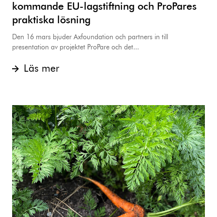
kommande EU-lagstiftning och ProPares
praktiska lösning
Den 16 mars bjuder Axfoundation och partners in till
presentation av projektet ProPare och det...
Läs mer