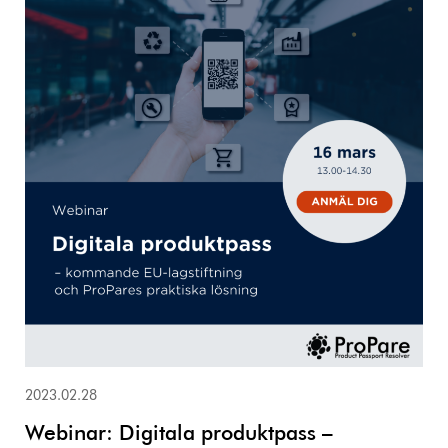
2023.02.28
Webinar: Digitala produktpass –