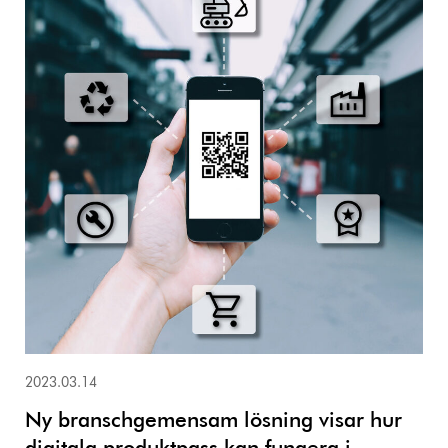
2023.03.14
Ny branschgemensam lösning visar hur