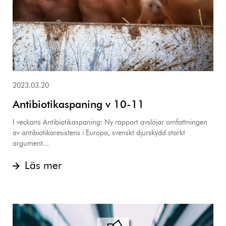
2023.03.20
Antibiotikaspaning v 10-11
I veckans Antibiotikaspaning: Ny rapport avslöjar omfattningen
av antibiotikaresistens i Europa, svenskt djurskydd starkt
argument...
Läs mer