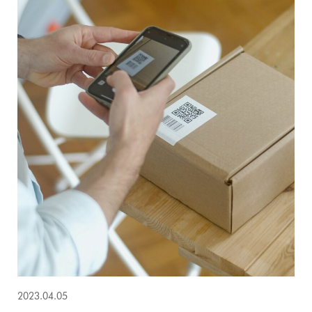
2023.04.05