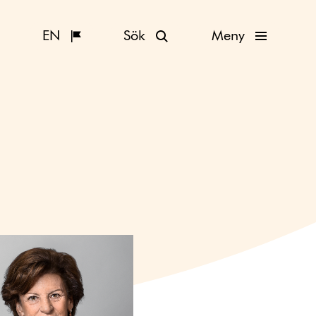
EN
Sök
Meny