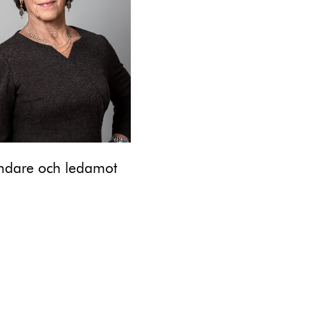
ndare och ledamot