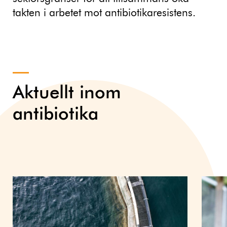
takten i arbetet mot antibiotikaresistens.
Aktuellt inom
antibiotika