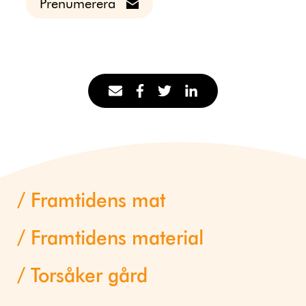
Prenumerera
Framtidens mat
Framtidens material
Torsåker gård