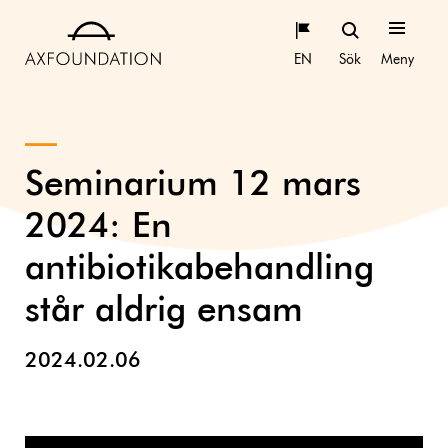
EN
Sök
Meny
Seminarium 12 mars
2024: En
antibiotikabehandling
står aldrig ensam
2024.02.06