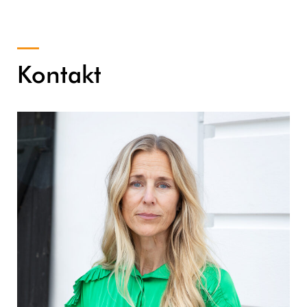
Kontakt