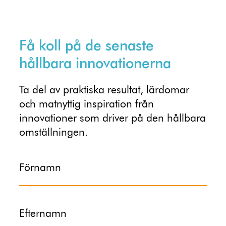
Få koll på de senaste
hållbara innovationerna
Ta del av praktiska resultat, lärdomar
och matnyttig inspiration från
innovationer som driver på den hållbara
omställningen.
Förnamn
Efternamn