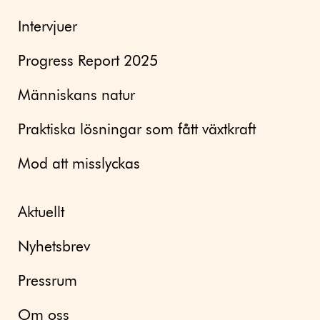
Intervjuer
Progress Report 2025
Människans natur
Praktiska lösningar som fått växtkraft
Mod att misslyckas
Aktuellt
Nyhetsbrev
Pressrum
Om oss