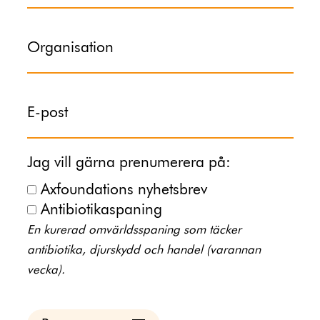
Organisation
E-post
Jag vill gärna prenumerera på:
Axfoundations nyhetsbrev
Antibiotikaspaning
En kurerad omvärldsspaning som täcker
antibiotika, djurskydd och handel (varannan
vecka).