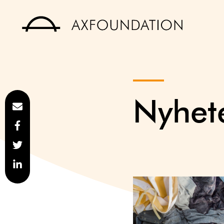
Nyhet