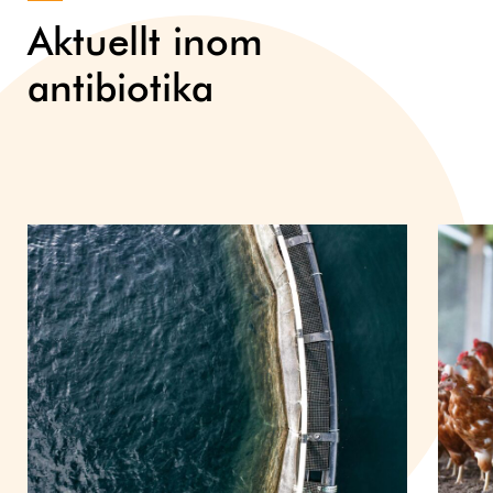
Aktuellt inom
antibiotika