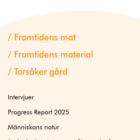
Framtidens mat
Framtidens material
Torsåker gård
Intervjuer
Progress Report 2025
Människans natur