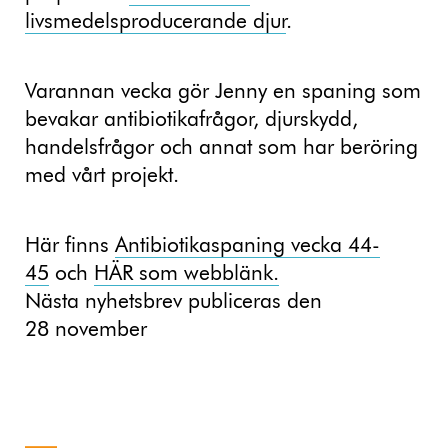
livsmedelsproducerande djur
.
Varannan vecka gör Jenny en spaning som
bevakar antibiotikafrågor, djurskydd,
handelsfrågor och annat som har beröring
med vårt projekt.
Här finns
Antibiotikaspaning vecka 44-
45
och
HÄR som webblänk.
Nästa nyhetsbrev publiceras den
28 november