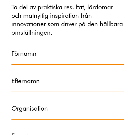
Ta del av praktiska resultat, lärdomar
och matnyttig inspiration från
innovationer som driver på den hållbara
omställningen.
Förnamn
Efternamn
Organisation