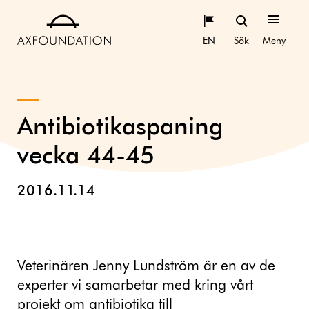
EN
Sök
Meny
Antibiotikaspaning
vecka 44-45
2016.11.14
Veterinären Jenny Lundström är en av de
experter vi samarbetar med kring vårt
projekt om
antibiotika till