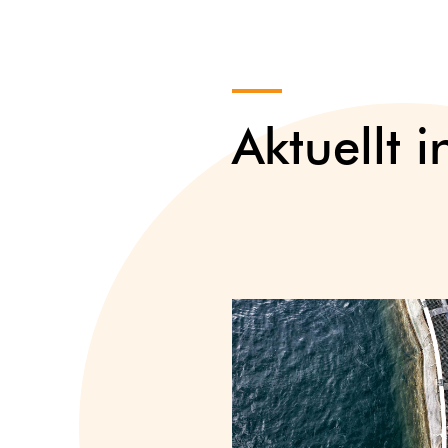
Aktuellt 