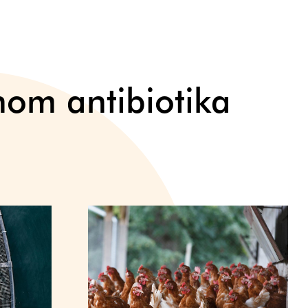
inom antibiotika