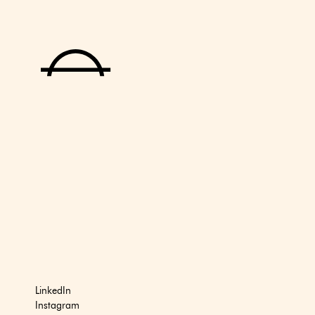
LinkedIn
Instagram