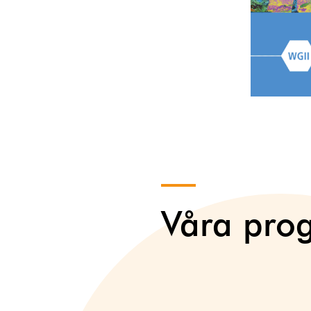
Våra pro